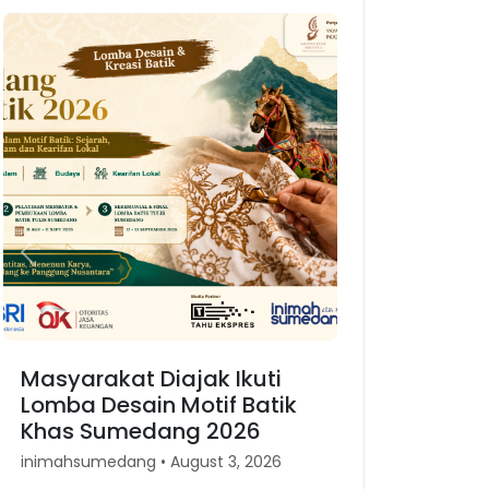
Previous
Next
Masyarakat Diajak Ikuti
Lomba Desain Motif Batik
Khas Sumedang 2026
inimahsumedang • August 3, 2026