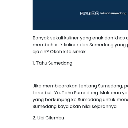
Banyak sekali kuliner yang enak dan khas d
membahas 7 kuliner dari Sumedang yang p
aja sih? Okeh kita simak.
1. Tahu Sumedang
Jika membicarakan tentang Sumedang, pas
tersebut. Ya, Tahu Sumedang. Makanan yan
yang berkunjung ke Sumedang untuk mencicip
Sumedang kaya akan nilai sejarahnya.
2. Ubi Cilembu