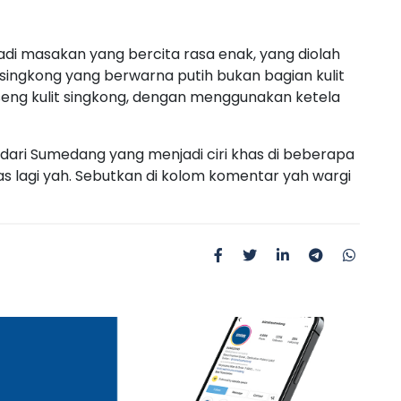
jadi masakan yang bercita rasa enak, yang diolah
ingkong yang berwarna putih bukan bagian kulit
ng kulit singkong, dengan menggunakan ketela
dari Sumedang yang menjadi ciri khas di beberapa
s lagi yah. Sebutkan di kolom komentar yah wargi