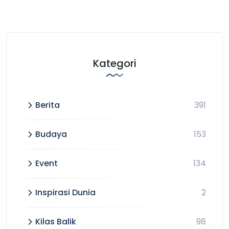
Kategori
Berita
391
Budaya
153
Event
134
Inspirasi Dunia
2
Kilas Balik
98