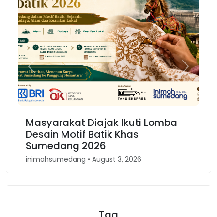
Previous
Next
Masyarakat Diajak Ikuti Lomba
Desain Motif Batik Khas
Sumedang 2026
inimahsumedang • August 3, 2026
Tag