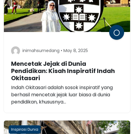
inimahsumedang • May 8, 2025
Mencetak Jejak di Dunia
Pendidikan: Kisah Inspiratif Indah
Okitasari
Indah Okitasari adalah sosok inspiratif yang
berhasil mencetak jejak luar biasa di dunia
pendidikan, khususnya...
Inspirasi Dunia