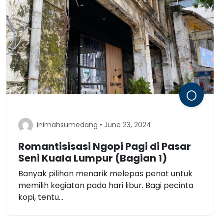
inimahsumedang • June 23, 2024
Romantisisasi Ngopi Pagi di Pasar
Seni Kuala Lumpur (Bagian 1)
Banyak pilihan menarik melepas penat untuk
memilih kegiatan pada hari libur. Bagi pecinta
kopi, tentu...