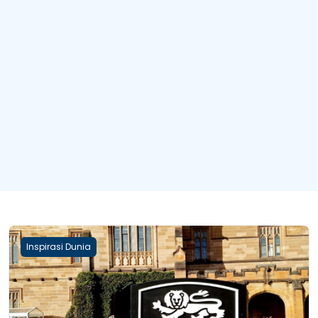
Inspirasi Dunia