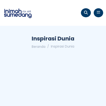
Inspirasi Dunia
Inspirasi Dunia
Beranda