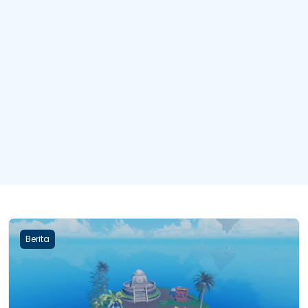
Berita