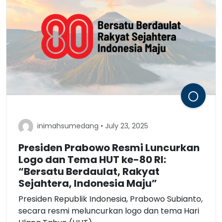
inimahsumedang • July 23, 2025
Presiden Prabowo Resmi Luncurkan
Logo dan Tema HUT ke-80 RI:
“Bersatu Berdaulat, Rakyat
Sejahtera, Indonesia Maju”
Presiden Republik Indonesia, Prabowo Subianto,
secara resmi meluncurkan logo dan tema Hari