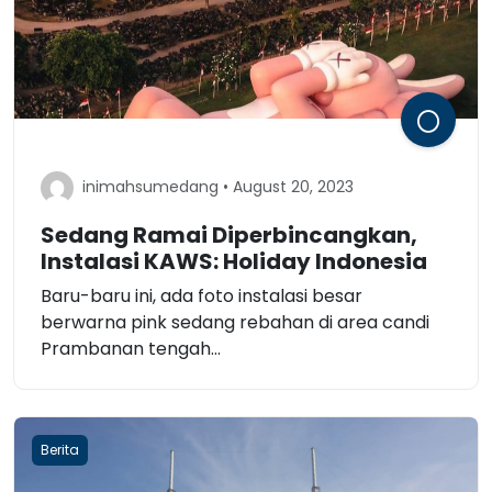
inimahsumedang • August 20, 2023
Sedang Ramai Diperbincangkan,
Instalasi KAWS: Holiday Indonesia
Baru-baru ini, ada foto instalasi besar
berwarna pink sedang rebahan di area candi
Prambanan tengah...
Berita