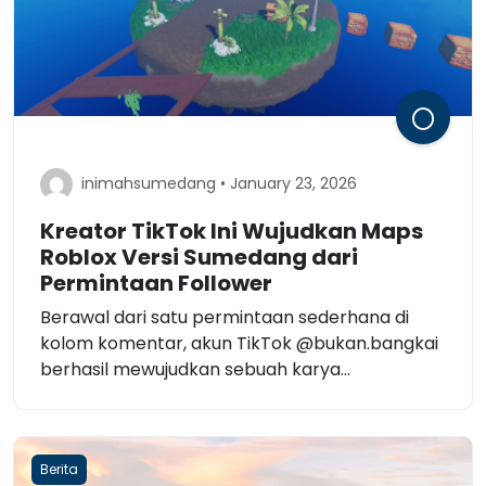
inimahsumedang • January 23, 2026
Kreator TikTok Ini Wujudkan Maps
Roblox Versi Sumedang dari
Permintaan Follower
Berawal dari satu permintaan sederhana di
kolom komentar, akun TikTok @bukan.bangkai
berhasil mewujudkan sebuah karya...
Berita