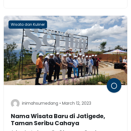
Wisata dan Kuliner
inimahsumedang • March 12, 2023
Nama Wisata Baru di Jatigede,
Taman Seribu Cahaya