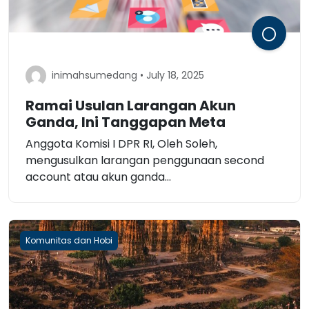
inimahsumedang • July 18, 2025
Ramai Usulan Larangan Akun
Ganda, Ini Tanggapan Meta
Anggota Komisi I DPR RI, Oleh Soleh,
mengusulkan larangan penggunaan second
account atau akun ganda...
Komunitas dan Hobi