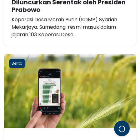
Diluncurkan Serentak oleh Presiden
Prabowo
Koperasi Desa Merah Putih (KDMP) Syariah
Mekarjaya, Sumedang, resmi masuk dalam
jajaran 103 Koperasi Desa...
Berita