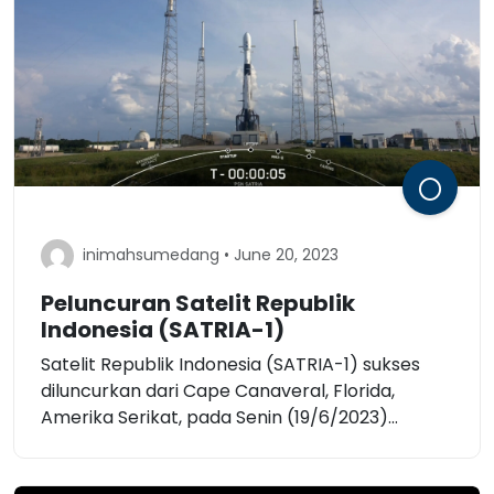
inimahsumedang • June 20, 2023
Peluncuran Satelit Republik
Indonesia (SATRIA-1)
Satelit Republik Indonesia (SATRIA-1) sukses
diluncurkan dari Cape Canaveral, Florida,
Amerika Serikat, pada Senin (19/6/2023)...