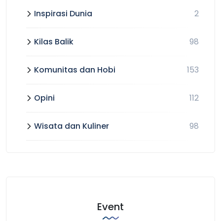
Inspirasi Dunia
2
Kilas Balik
98
Komunitas dan Hobi
153
Opini
112
Wisata dan Kuliner
98
Event