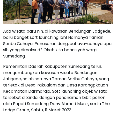
Ada wisata baru nih, di kawasan Bendungan Jatigede,
baru banget soft launching loh! Namanya Taman
Seribu Cahaya. Penasaran dong, cahaya-cahaya apa
sih yang dimaksud? Okeh kita bahas yah wargi
Sumedang.
Pemerintah Daerah Kabupaten Sumedang terus
mengembangkan kawasan wisata Bendungan
Jatigede, salah satunya Taman Seribu Cahaya, yang
terletak di Desa Pakualam dan Desa Karangpkauan
Kecamatan Darmaraja. Soft launching objek wisata
tersebut ditandai dengan penanaman bibit pohon
oleh Bupati Sumedang Dony Ahmad Munir, serta The
Lodge Group, Sabtu, 11 Maret 2023.