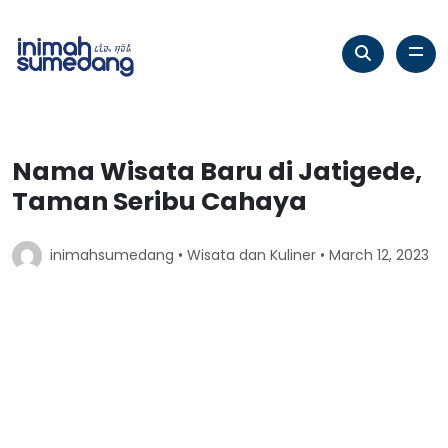
Nama Wisata Baru di Jatigede,
Taman Seribu Cahaya
inimahsumedang •
Wisata dan Kuliner
• March 12, 2023