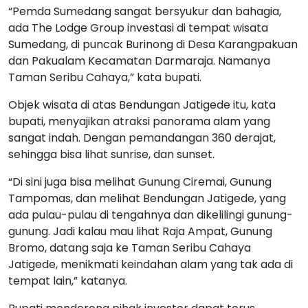
“Pemda Sumedang sangat bersyukur dan bahagia,
ada The Lodge Group investasi di tempat wisata
Sumedang, di puncak Burinong di Desa Karangpakuan
dan Pakualam Kecamatan Darmaraja. Namanya
Taman Seribu Cahaya,” kata bupati.
Objek wisata di atas Bendungan Jatigede itu, kata
bupati, menyajikan atraksi panorama alam yang
sangat indah. Dengan pemandangan 360 derajat,
sehingga bisa lihat sunrise, dan sunset.
“Di sini juga bisa melihat Gunung Ciremai, Gunung
Tampomas, dan melihat Bendungan Jatigede, yang
ada pulau-pulau di tengahnya dan dikelilingi gunung-
gunung. Jadi kalau mau lihat Raja Ampat, Gunung
Bromo, datang saja ke Taman Seribu Cahaya
Jatigede, menikmati keindahan alam yang tak ada di
tempat lain,” katanya.