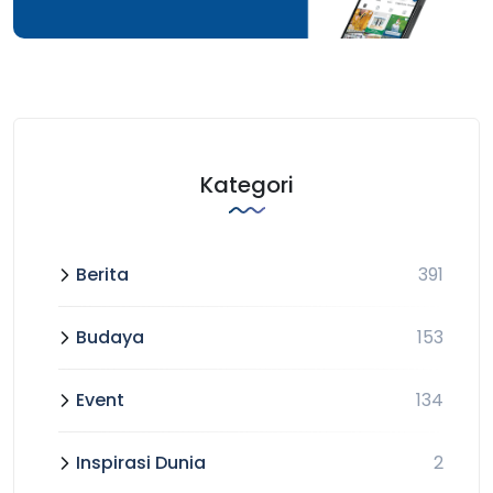
Kategori
Berita
391
Budaya
153
Event
134
Inspirasi Dunia
2