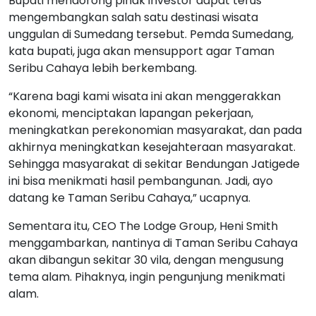
Bupati mendorong pihak investor dapat terus
mengembangkan salah satu destinasi wisata
unggulan di Sumedang tersebut. Pemda Sumedang,
kata bupati, juga akan mensupport agar Taman
Seribu Cahaya lebih berkembang.
“Karena bagi kami wisata ini akan menggerakkan
ekonomi, menciptakan lapangan pekerjaan,
meningkatkan perekonomian masyarakat, dan pada
akhirnya meningkatkan kesejahteraan masyarakat.
Sehingga masyarakat di sekitar Bendungan Jatigede
ini bisa menikmati hasil pembangunan. Jadi, ayo
datang ke Taman Seribu Cahaya,” ucapnya.
Sementara itu, CEO The Lodge Group, Heni Smith
menggambarkan, nantinya di Taman Seribu Cahaya
akan dibangun sekitar 30 vila, dengan mengusung
tema alam. Pihaknya, ingin pengunjung menikmati
alam.