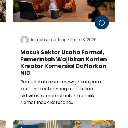
inimahsumedang • June 18, 2026
Masuk Sektor Usaha Formal,
Pemerintah Wajibkan Konten
Kreator Komersial Daftarkan
NIB
Pemerintah resmi mewajibkan para
konten kreator yang melakukan
aktivitas komersial untuk memiliki
Nomor Induk Berusaha...