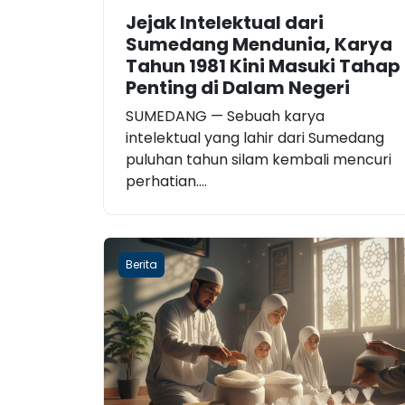
Jejak Intelektual dari
Sumedang Mendunia, Karya
Tahun 1981 Kini Masuki Tahap
Penting di Dalam Negeri
SUMEDANG — Sebuah karya
intelektual yang lahir dari Sumedang
puluhan tahun silam kembali mencuri
perhatian....
Berita