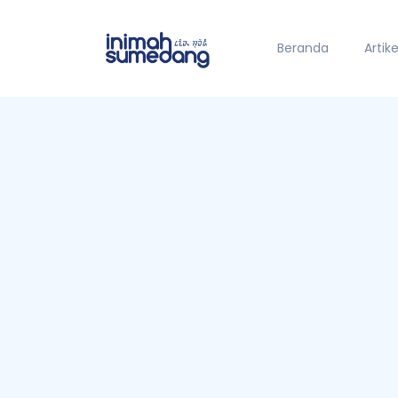
Beranda
Artike