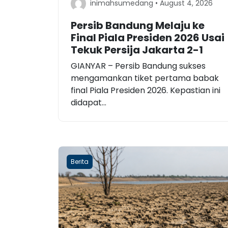
inimahsumedang • August 4, 2026
Persib Bandung Melaju ke
Final Piala Presiden 2026 Usai
Tekuk Persija Jakarta 2-1
GIANYAR – Persib Bandung sukses
mengamankan tiket pertama babak
final Piala Presiden 2026. Kepastian ini
didapat...
Berita