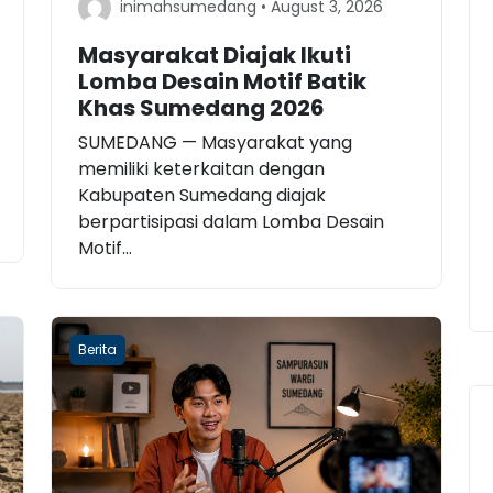
inimahsumedang • August 3, 2026
Masyarakat Diajak Ikuti
Lomba Desain Motif Batik
Khas Sumedang 2026
SUMEDANG — Masyarakat yang
memiliki keterkaitan dengan
Kabupaten Sumedang diajak
berpartisipasi dalam Lomba Desain
Motif...
Berita