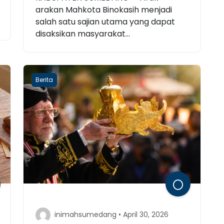
arakan Mahkota Binokasih menjadi
salah satu sajian utama yang dapat
disaksikan masyarakat...
Berita
inimahsumedang • April 30, 2026