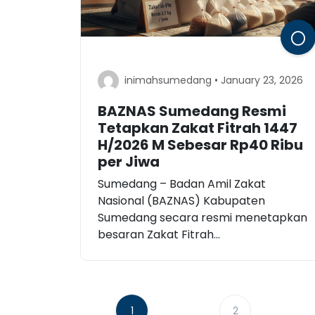
inimahsumedang • January 23, 2026
BAZNAS Sumedang Resmi
Tetapkan Zakat Fitrah 1447
H/2026 M Sebesar Rp40 Ribu
per Jiwa
Sumedang – Badan Amil Zakat
Nasional (BAZNAS) Kabupaten
Sumedang secara resmi menetapkan
besaran Zakat Fitrah...
1
2