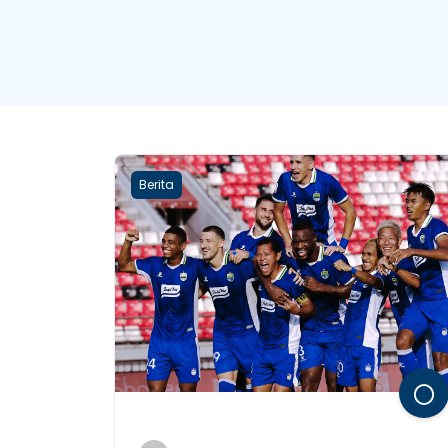
Berita