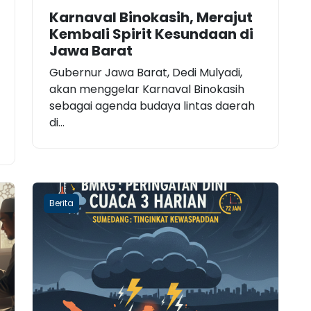
Karnaval Binokasih, Merajut
Kembali Spirit Kesundaan di
Jawa Barat
Gubernur Jawa Barat, Dedi Mulyadi,
akan menggelar Karnaval Binokasih
sebagai agenda budaya lintas daerah
di...
Berita