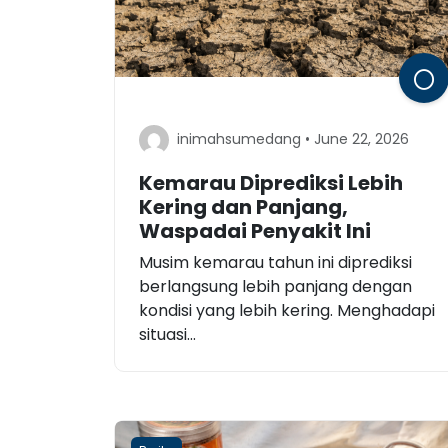
inimahsumedang • June 22, 2026
Kemarau Diprediksi Lebih
Kering dan Panjang,
Waspadai Penyakit Ini
Musim kemarau tahun ini diprediksi
berlangsung lebih panjang dengan
kondisi yang lebih kering. Menghadapi
situasi...