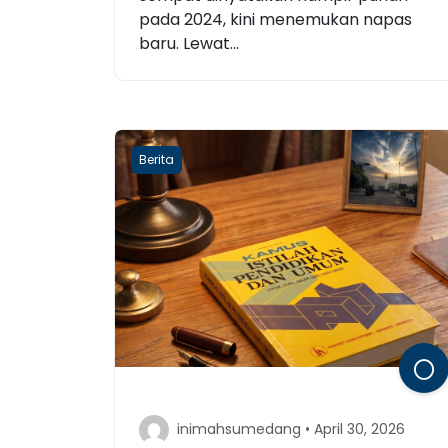
pada 2024, kini menemukan napas
baru. Lewat...
Berita
inimahsumedang • April 30, 2026