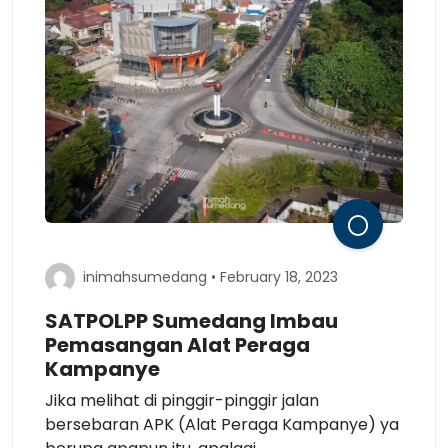
inimahsumedang • February 18, 2023
SATPOLPP Sumedang Imbau
Pemasangan Alat Peraga
Kampanye
Jika melihat di pinggir-pinggir jalan
bersebaran APK (Alat Peraga Kampanye) ya