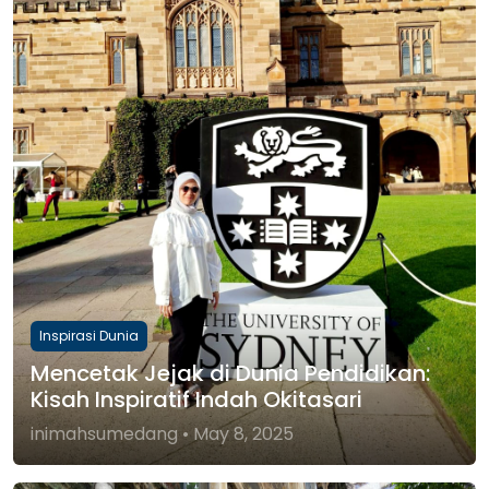
Inspirasi Dunia
Mencetak Jejak di Dunia Pendidikan:
Kisah Inspiratif Indah Okitasari
inimahsumedang • May 8, 2025