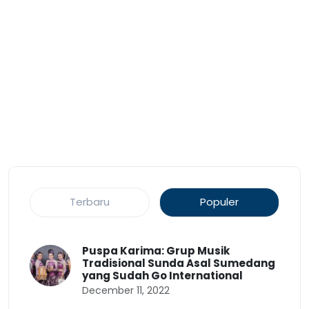
Terbaru
Populer
Puspa Karima: Grup Musik
Tradisional Sunda Asal Sumedang
yang Sudah Go International
December 11, 2022