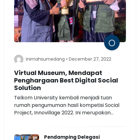
inimahsumedang • December 27, 2022
Virtual Museum, Mendapat
Penghargaan Best Digital Social
Solution
Telkom University kembali menjadi tuan
rumah pengumuman hasil kompetisi Social
Project, Innovillage 2022. Ini merupakan...
Pendamping Delegasi