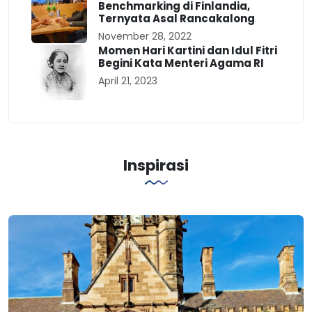
Benchmarking di Finlandia,
Ternyata Asal Rancakalong
November 28, 2022
Momen Hari Kartini dan Idul Fitri
Begini Kata Menteri Agama RI
April 21, 2023
Inspirasi