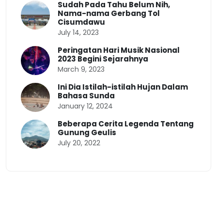
Sudah Pada Tahu Belum Nih,
Nama-nama Gerbang Tol
Cisumdawu
July 14, 2023
Peringatan Hari Musik Nasional
2023 Begini Sejarahnya
March 9, 2023
Ini Dia Istilah-istilah Hujan Dalam
Bahasa Sunda
January 12, 2024
Beberapa Cerita Legenda Tentang
Gunung Geulis
July 20, 2022