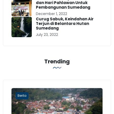
dan Hari Pahlawan Untuk
Pembangunan Sumedang
December 1, 2022
Curug Sabuk, Keindahan Air
Terjun di Belantara Hutan
Sumedang
July 23, 2022
Trending
Berita