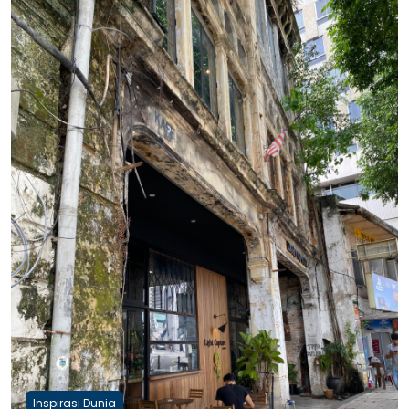
Inspirasi Dunia