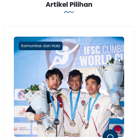
Artikel Pilihan
Komunitas dan Hobi