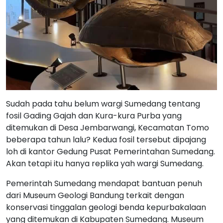
Sudah pada tahu belum wargi Sumedang tentang
fosil Gading Gajah dan Kura-kura Purba yang
ditemukan di Desa Jembarwangi, Kecamatan Tomo
beberapa tahun lalu? Kedua fosil tersebut dipajang
loh di kantor Gedung Pusat Pemerintahan Sumedang.
Akan tetapi itu hanya replika yah wargi Sumedang.
Pemerintah Sumedang mendapat bantuan penuh
dari Museum Geologi Bandung terkait dengan
konservasi tinggalan geologi benda kepurbakalaan
yang ditemukan di Kabupaten Sumedang. Museum