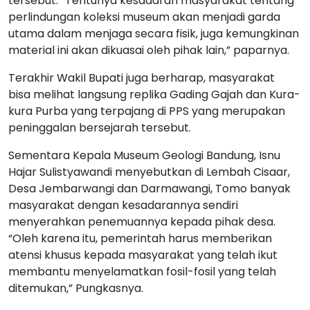
tersebut. “Tentunya kesadaran masyarakat tentang
perlindungan koleksi museum akan menjadi garda
utama dalam menjaga secara fisik, juga kemungkinan
material ini akan dikuasai oleh pihak lain,” paparnya.
Terakhir Wakil Bupati juga berharap, masyarakat
bisa melihat langsung replika Gading Gajah dan Kura-
kura Purba yang terpajang di PPS yang merupakan
peninggalan bersejarah tersebut.
Sementara Kepala Museum Geologi Bandung, Isnu
Hajar Sulistyawandi menyebutkan di Lembah Cisaar,
Desa Jembarwangi dan Darmawangi, Tomo banyak
masyarakat dengan kesadarannya sendiri
menyerahkan penemuannya kepada pihak desa.
“Oleh karena itu, pemerintah harus memberikan
atensi khusus kepada masyarakat yang telah ikut
membantu menyelamatkan fosil-fosil yang telah
ditemukan,” Pungkasnya.