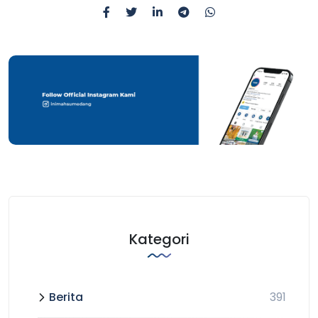
Kategori
Berita
391