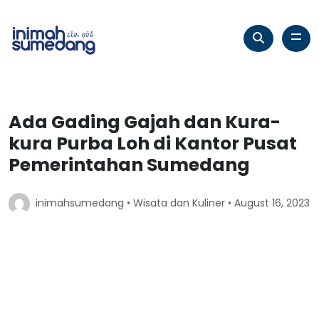
Ada Gading Gajah dan Kura-
kura Purba Loh di Kantor Pusat
Pemerintahan Sumedang
inimahsumedang •
Wisata dan Kuliner
• August 16, 2023