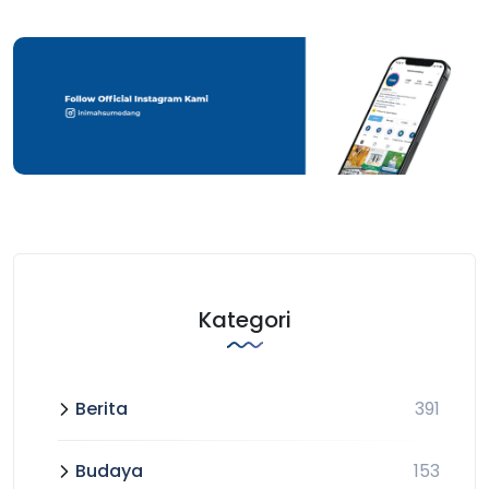
Kategori
Berita
391
Budaya
153