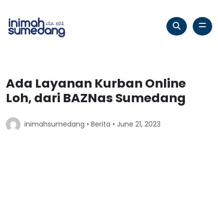
Ada Layanan Kurban Online
Loh, dari BAZNas Sumedang
inimahsumedang •
Berita
• June 21, 2023