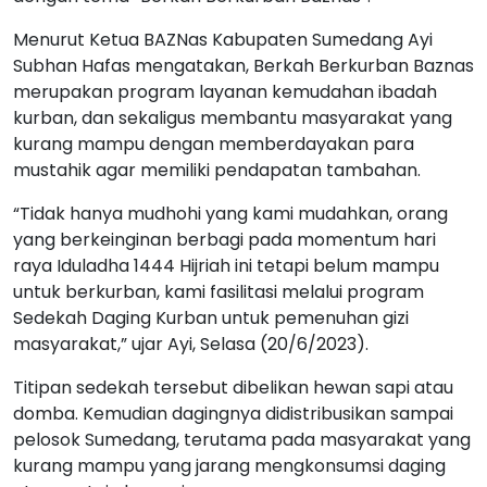
Menurut Ketua BAZNas Kabupaten Sumedang Ayi
Subhan Hafas mengatakan, Berkah Berkurban Baznas
merupakan program layanan kemudahan ibadah
kurban, dan sekaligus membantu masyarakat yang
kurang mampu dengan memberdayakan para
mustahik agar memiliki pendapatan tambahan.
“Tidak hanya mudhohi yang kami mudahkan, orang
yang berkeinginan berbagi pada momentum hari
raya Iduladha 1444 Hijriah ini tetapi belum mampu
untuk berkurban, kami fasilitasi melalui program
Sedekah Daging Kurban untuk pemenuhan gizi
masyarakat,” ujar Ayi, Selasa (20/6/2023).
Titipan sedekah tersebut dibelikan hewan sapi atau
domba. Kemudian dagingnya didistribusikan sampai
pelosok Sumedang, terutama pada masyarakat yang
kurang mampu yang jarang mengkonsumsi daging