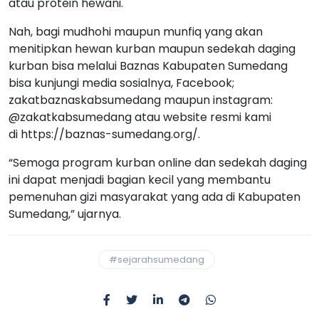
atau protein hewani.
Nah, bagi mudhohi maupun munfiq yang akan
menitipkan hewan kurban maupun sedekah daging
kurban bisa melalui Baznas Kabupaten Sumedang
bisa kunjungi media sosialnya, Facebook;
zakatbaznaskabsumedang maupun instagram:
@zakatkabsumedang atau website resmi kami
di https://baznas-sumedang.org/.
“Semoga program kurban online dan sedekah daging
ini dapat menjadi bagian kecil yang membantu
pemenuhan gizi masyarakat yang ada di Kabupaten
Sumedang,” ujarnya.
#sejarahsumedang