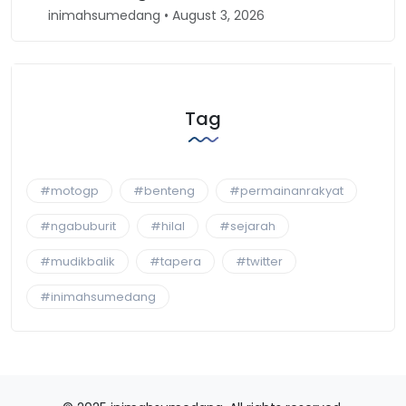
inimahsumedang • August 3, 2026
ini
Tag
#motogp
#benteng
#permainanrakyat
#ngabuburit
#hilal
#sejarah
#mudikbalik
#tapera
#twitter
#inimahsumedang