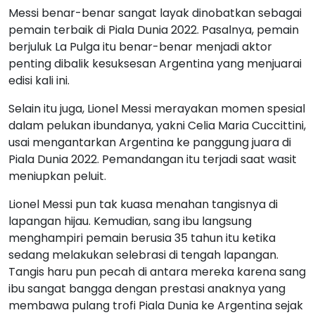
Messi benar-benar sangat layak dinobatkan sebagai
pemain terbaik di Piala Dunia 2022. Pasalnya, pemain
berjuluk La Pulga itu benar-benar menjadi aktor
penting dibalik kesuksesan Argentina yang menjuarai
edisi kali ini.
Selain itu juga, Lionel Messi merayakan momen spesial
dalam pelukan ibundanya, yakni Celia Maria Cuccittini,
usai mengantarkan Argentina ke panggung juara di
Piala Dunia 2022. Pemandangan itu terjadi saat wasit
meniupkan peluit.
Lionel Messi pun tak kuasa menahan tangisnya di
lapangan hijau. Kemudian, sang ibu langsung
menghampiri pemain berusia 35 tahun itu ketika
sedang melakukan selebrasi di tengah lapangan.
Tangis haru pun pecah di antara mereka karena sang
ibu sangat bangga dengan prestasi anaknya yang
membawa pulang trofi Piala Dunia ke Argentina sejak