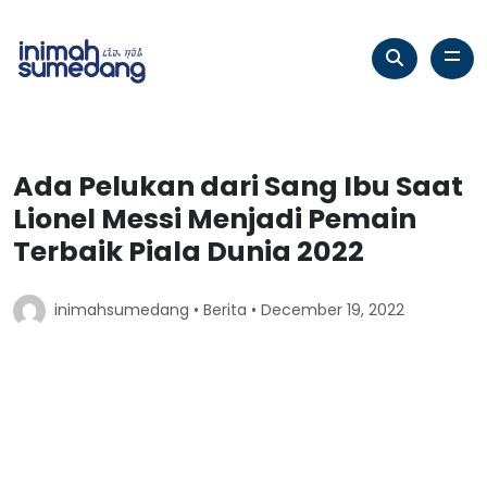
Ada Pelukan dari Sang Ibu Saat
Lionel Messi Menjadi Pemain
Terbaik Piala Dunia 2022
inimahsumedang •
Berita
• December 19, 2022