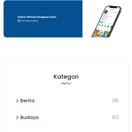
Kategori
Berita
391
Budaya
153