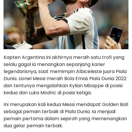
Kapten Argentina ini akhirnya meraih satu trofi yang
selalu gagal ia menangkan sepanjang karier
legendarisnya, saat memimpin Albiceleste juara Piala
Dunia. Lionel Messi meraih Bola Emas Piala Dunia 2022
dan tentunya mengalahkan Kylian Mbappe di posisi
kedua dan Luka Modric di posisi ketiga.
Ini merupakan kali kedua Messi mendapat Golden Ball
sebagai pemain terbaik di Piala Dunia. Ia menjadi
pemain pertama dalam sejarah yang memenangkan
dua gelar pemain terbaik.