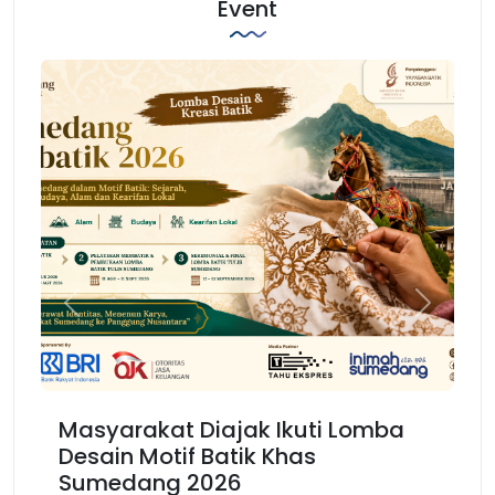
Event
Previous
Next
Masyarakat Diajak Ikuti Lomba
Ka
Desain Motif Batik Khas
Ke
Sumedang 2026
Ba