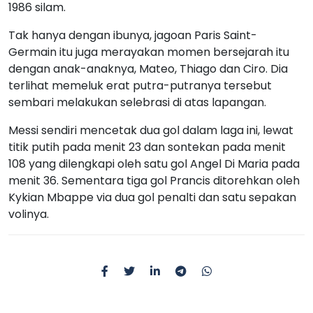
1986 silam.
Tak hanya dengan ibunya, jagoan Paris Saint-
Germain itu juga merayakan momen bersejarah itu
dengan anak-anaknya, Mateo, Thiago dan Ciro. Dia
terlihat memeluk erat putra-putranya tersebut
sembari melakukan selebrasi di atas lapangan.
Messi sendiri mencetak dua gol dalam laga ini, lewat
titik putih pada menit 23 dan sontekan pada menit
108 yang dilengkapi oleh satu gol Angel Di Maria pada
menit 36. Sementara tiga gol Prancis ditorehkan oleh
Kykian Mbappe via dua gol penalti dan satu sepakan
volinya.