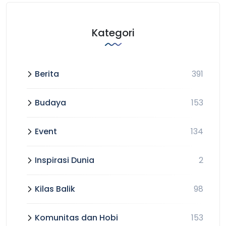
Kategori
Berita
391
Budaya
153
Event
134
Inspirasi Dunia
2
Kilas Balik
98
Komunitas dan Hobi
153