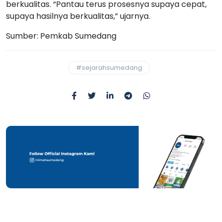
berkualitas. “Pantau terus prosesnya supaya cepat,
supaya hasilnya berkualitas,” ujarnya.
Sumber: Pemkab Sumedang
#sejarahsumedang