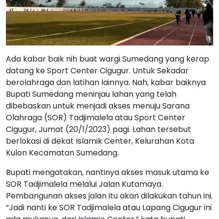
Ada kabar baik nih buat wargi Sumedang yang kerap
datang ke Sport Center Cigugur. Untuk Sekadar
berolahraga dan latihan lainnya. Nah, kabar baiknya
Bupati Sumedang meninjau lahan yang telah
dibebaskan untuk menjadi akses menuju Sarana
Olahraga (SOR) Tadjimalela atau Sport Center
Cigugur, Jumat (20/1/2023) pagi. Lahan tersebut
berlokasi di dekat Islamik Center, Kelurahan Kota
Kulon Kecamatan Sumedang.
Bupati mengatakan, nantinya akses masuk utama ke
SOR Tadjimalela melalui Jalan Kutamaya.
Pembangunan akses jalan itu akan dilakukan tahun ini.
“Jadi nanti ke SOR Tadjimalela atau Lapang Cigugur ini