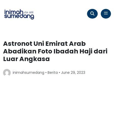
Astronot Uni Emirat Arab
Abadikan Foto Ibadah Haji dari
Luar Angkasa
inimahsumedang •
Berita
• June 29, 2023