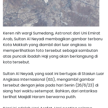
Keren nih wargi Sumedang, Astronot dari Uni Emirat
Arab, Sultan Al Neyadi membagikan gambar terbaru
Kota Makkah yang diambil dari luar angkasa. Ia
memperlihatkan foto tersebut sebagai sambutan
atas puncak ibadah Haji yang akan berlangsung di
kota tersebut.
Sultan Al Neyadi, yang saat ini bertugas di Stasiun Luar
Angkasa Internasional (ISS), mengambil gambar
tersebut dengan jelas pada hari Senin (26/6/23) di
siang hari waktu setempat. Bahkan, dari antariksa
terlihat Masjidil Haram berwarna putih.