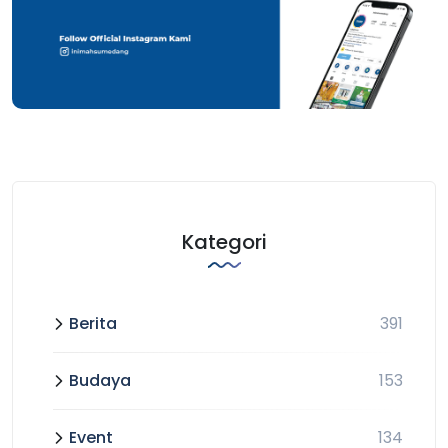
Kategori
Berita
391
Budaya
153
Event
134