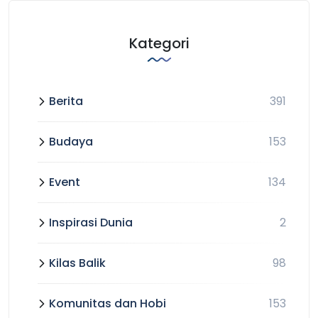
Kategori
Berita
391
Budaya
153
Event
134
Inspirasi Dunia
2
Kilas Balik
98
Komunitas dan Hobi
153