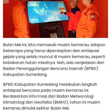
Bulan Mei ini, kita memasuki musim kemarau, adapun
beberapa yang harus dipersiapkan dan antisipasi
gejala yang selalu muncul di musim kemarau, seperti
kebakaran hutan misalnya. Nah, ada oenjelasan dari
Badan Penanggulangan Bencana Daerah (BPBD)
Kabupaten Sumedang.
BPBD Kabupaten Sumedang melakukan langkah
antisipasi bencana pada musim kemarau ini.
Berdasarkan informasi dari Badan Meteorologi
Klimatologi dan Geofisika (BMKG), tahun ini musim
kemarau dimulai sekitar Bulan Mei.