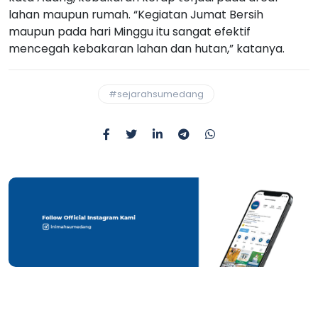
lahan maupun rumah. “Kegiatan Jumat Bersih
maupun pada hari Minggu itu sangat efektif
mencegah kebakaran lahan dan hutan,” katanya.
#sejarahsumedang