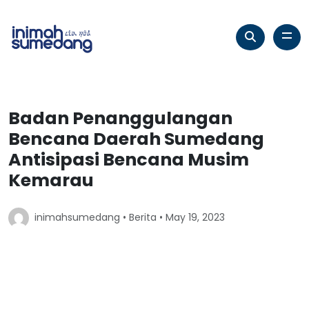
Badan Penanggulangan
Bencana Daerah Sumedang
Antisipasi Bencana Musim
Kemarau
inimahsumedang •
Berita
• May 19, 2023