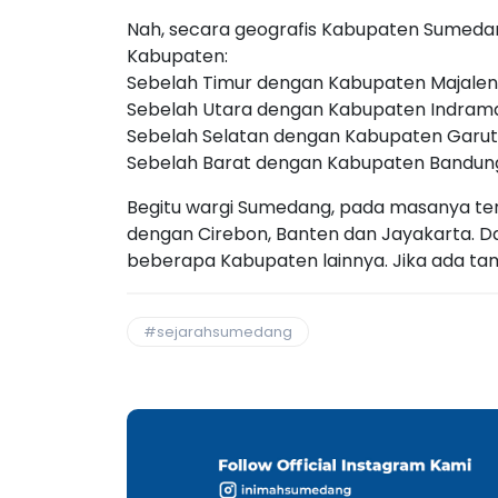
Nah, secara geografis Kabupaten Sumed
Kabupaten:
Sebelah Timur dengan Kabupaten Majale
Sebelah Utara dengan Kabupaten Indram
Sebelah Selatan dengan Kabupaten Garut
Sebelah Barat dengan Kabupaten Bandun
Begitu wargi Sumedang, pada masanya te
dengan Cirebon, Banten dan Jayakarta.
beberapa Kabupaten lainnya. Jika ada tam
#sejarahsumedang