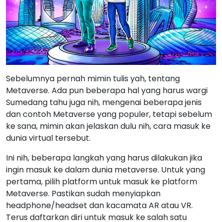
Sebelumnya pernah mimin tulis yah, tentang
Metaverse. Ada pun beberapa hal yang harus wargi
Sumedang tahu juga nih, mengenai beberapa jenis
dan contoh Metaverse yang populer, tetapi sebelum
ke sana, mimin akan jelaskan dulu nih, cara masuk ke
dunia virtual tersebut.
Ini nih, beberapa langkah yang harus dilakukan jika
ingin masuk ke dalam dunia metaverse. Untuk yang
pertama, pilih platform untuk masuk ke platform
Metaverse. Pastikan sudah menyiapkan
headphone/headset dan kacamata AR atau VR.
Terus daftarkan diri untuk masuk ke salah satu