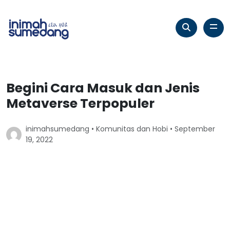
Begini Cara Masuk dan Jenis
Metaverse Terpopuler
inimahsumedang •
Komunitas dan Hobi
• September
19, 2022