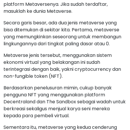
platform Metaversenya. Jika sudah terdaftar,
masuklah ke dunia Metaverse.
Secara garis besar, ada dua jenis metaverse yang
bisa ditemukan di sekitar kita. Pertama, metaverse
yang memungkinkan seseorang untuk membangun
lingkungannya dari tingkat paling dasar atau 0.
Metaverse jenis tersebut, menggunakan sistem
ekonomi virtual yang belakangan ini sudah
terintegrasi dengan baik, yakni cryptocurrency dan
non-fungible token (NFT).
Berdasarkan penelusuran mimin, cukup banyak
pengguna NFT yang menggunakan platform
Decentraland dan The Sandbox sebagai wadah untuk
berkreasi sekaligus menjual karya seni mereka
kepada para pembeli virtual.
Sementara itu, metaverse yang kedua cenderung