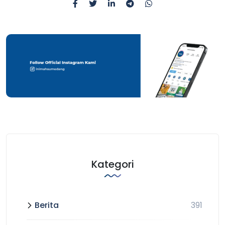
Kategori
Berita
391