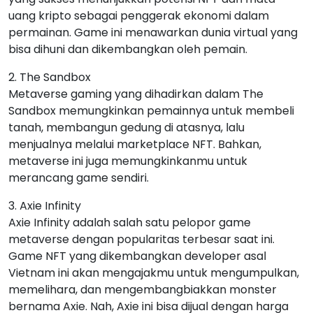
uang kripto sebagai penggerak ekonomi dalam
permainan. Game ini menawarkan dunia virtual yang
bisa dihuni dan dikembangkan oleh pemain.
2. The Sandbox
Metaverse gaming yang dihadirkan dalam The
Sandbox memungkinkan pemainnya untuk membeli
tanah, membangun gedung di atasnya, lalu
menjualnya melalui marketplace NFT. Bahkan,
metaverse ini juga memungkinkanmu untuk
merancang game sendiri.
3. Axie Infinity
Axie Infinity adalah salah satu pelopor game
metaverse dengan popularitas terbesar saat ini.
Game NFT yang dikembangkan developer asal
Vietnam ini akan mengajakmu untuk mengumpulkan,
memelihara, dan mengembangbiakkan monster
bernama Axie. Nah, Axie ini bisa dijual dengan harga