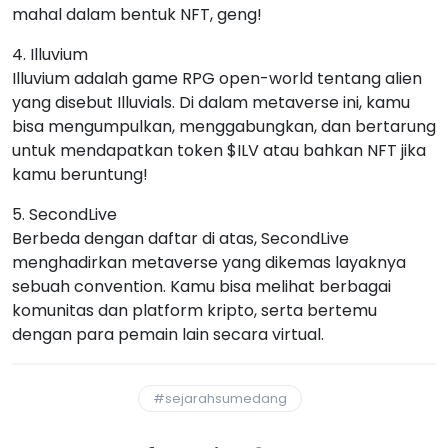
mahal dalam bentuk NFT, geng!
4. Illuvium
Illuvium adalah game RPG open-world tentang alien
yang disebut Illuvials. Di dalam metaverse ini, kamu
bisa mengumpulkan, menggabungkan, dan bertarung
untuk mendapatkan token $ILV atau bahkan NFT jika
kamu beruntung!
5. SecondLive
Berbeda dengan daftar di atas, SecondLive
menghadirkan metaverse yang dikemas layaknya
sebuah convention. Kamu bisa melihat berbagai
komunitas dan platform kripto, serta bertemu
dengan para pemain lain secara virtual.
#sejarahsumedang