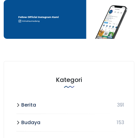
Kategori
Berita
391
Budaya
153