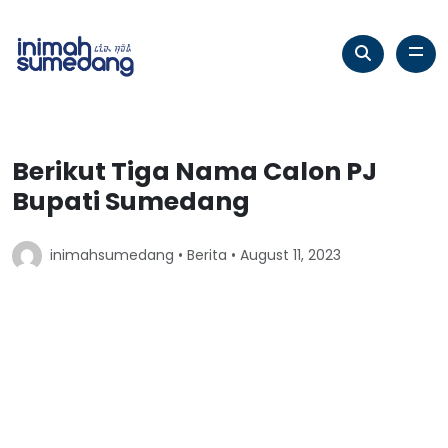
Berikut Tiga Nama Calon PJ
Bupati Sumedang
inimahsumedang •
Berita
• August 11, 2023