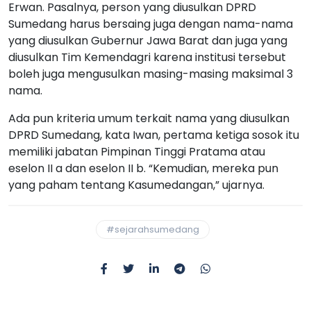
Erwan. Pasalnya, person yang diusulkan DPRD
Sumedang harus bersaing juga dengan nama-nama
yang diusulkan Gubernur Jawa Barat dan juga yang
diusulkan Tim Kemendagri karena institusi tersebut
boleh juga mengusulkan masing-masing maksimal 3
nama.
Ada pun kriteria umum terkait nama yang diusulkan
DPRD Sumedang, kata Iwan, pertama ketiga sosok itu
memiliki jabatan Pimpinan Tinggi Pratama atau
eselon II a dan eselon II b. “Kemudian, mereka pun
yang paham tentang Kasumedangan,” ujarnya.
#sejarahsumedang