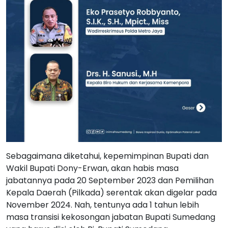
Sebagaimana diketahui, kepemimpinan Bupati dan
Wakil Bupati Dony-Erwan, akan habis masa
jabatannya pada 20 September 2023 dan Pemilihan
Kepala Daerah (Pilkada) serentak akan digelar pada
November 2024. Nah, tentunya ada 1 tahun lebih
masa transisi kekosongan jabatan Bupati Sumedang