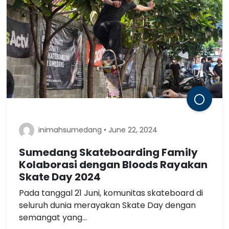
inimahsumedang • June 22, 2024
Sumedang Skateboarding Family
Kolaborasi dengan Bloods Rayakan
Skate Day 2024
Pada tanggal 21 Juni, komunitas skateboard di
seluruh dunia merayakan Skate Day dengan
semangat yang...