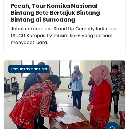
Pecah, Tour Komika Nasional
Bintang Bete Bertajuk Bintang
Bintang di Sumedang
Jebolan kompetisi Stand Up Comedy Indonesia
(SUCI) Kompas TV musim ke-8 yang berhasil
menyabet juara...
Komunitas dan Hobi