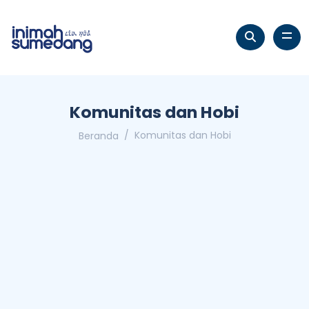
Komunitas dan Hobi
Komunitas dan Hobi
Beranda