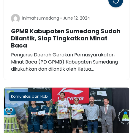
inimahsumedang • June 12, 2024
GPMB Kabupaten Sumedang Sudah
Dilantik, Siap Tingkatkan Minat
Baca
Pengurus Daerah Gerakan Pemasyarakatan
Minat Baca (PD GPMB) Kabupaten Sumedang
dikukuhkan dan dilantik oleh Ketua...
Komunitas dan Hobi