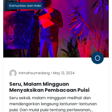
Komunitas dan Hobi
inimahsumedang • May 12, 2024
Seru, Malam Mingguan
Menyaksikan Pembacaan Puisi
Seru sekali, malam mingguan melihat dan
mendengarkan langsung lantunan-lantunan
puisi. Dari mulai puisi tentang perlawanan,...