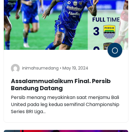
inimahsumedang • May 19, 2024
Assalammualaikum Final. Persib
Bandung Datang
Persib menang meyakinkan saat menjamu Bali
United pada leg kedua semifinal Championship
Series BRI Liga...