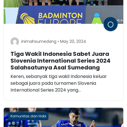
inimahsumedang • May 20, 2024
Tiga Wakil Indonesia Sabet Juara
Slovenia International Series 2024
Salahsatunya Asal Sumedang
Keren, sebanyak tiga wakil Indonesia keluar
sebagai juara pada turnamen Slovenia
International Series 2024 yang...
Komunitas dan Hobi