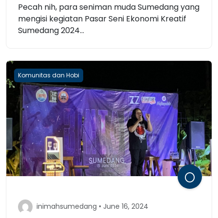
Pecah nih, para seniman muda Sumedang yang
mengisi kegiatan Pasar Seni Ekonomi Kreatif
Sumedang 2024...
Komunitas dan Hobi
inimahsumedang • June 16, 2024