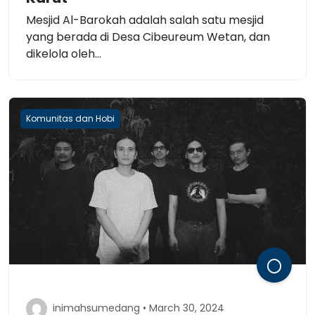
Mesjid Al-Barokah adalah salah satu mesjid
yang berada di Desa Cibeureum Wetan, dan
dikelola oleh...
Komunitas dan Hobi
inimahsumedang • March 30, 2024