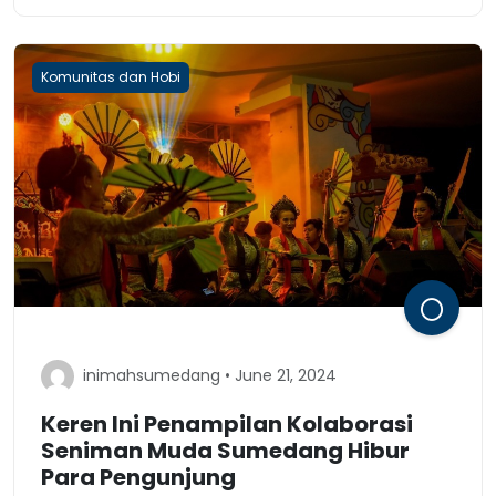
Komunitas dan Hobi
inimahsumedang • June 21, 2024
Keren Ini Penampilan Kolaborasi
Seniman Muda Sumedang Hibur
Para Pengunjung