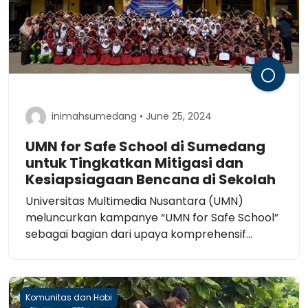
inimahsumedang • June 25, 2024
UMN for Safe School di Sumedang
untuk Tingkatkan Mitigasi dan
Kesiapsiagaan Bencana di Sekolah
Universitas Multimedia Nusantara (UMN)
meluncurkan kampanye “UMN for Safe School”
sebagai bagian dari upaya komprehensif...
Komunitas dan Hobi