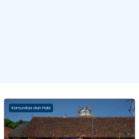
Komunitas dan Hobi