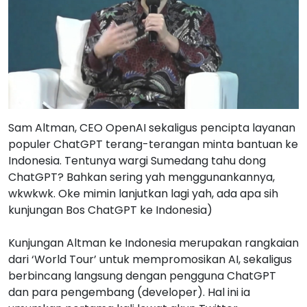
Sam Altman, CEO OpenAI sekaligus pencipta layanan
populer ChatGPT terang-terangan minta bantuan ke
Indonesia. Tentunya wargi Sumedang tahu dong
ChatGPT? Bahkan sering yah menggunankannya,
wkwkwk. Oke mimin lanjutkan lagi yah, ada apa sih
kunjungan Bos ChatGPT ke Indonesia)
Kunjungan Altman ke Indonesia merupakan rangkaian
dari ‘World Tour’ untuk mempromosikan AI, sekaligus
berbincang langsung dengan pengguna ChatGPT
dan para pengembang (developer). Hal ini ia