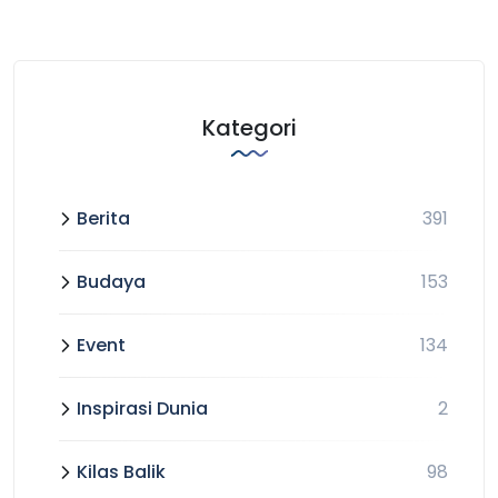
Kategori
Berita
391
Budaya
153
Event
134
Inspirasi Dunia
2
Kilas Balik
98