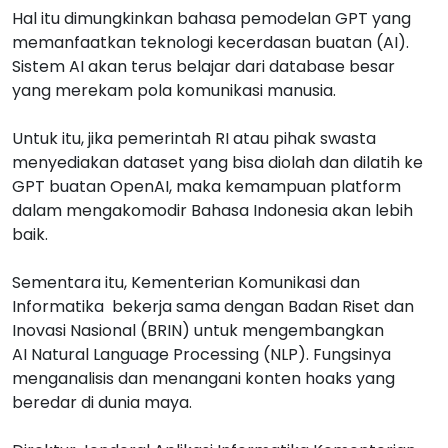
Hal itu dimungkinkan bahasa pemodelan GPT yang
memanfaatkan teknologi kecerdasan buatan (AI).
Sistem AI akan terus belajar dari database besar
yang merekam pola komunikasi manusia.
Untuk itu, jika pemerintah RI atau pihak swasta
menyediakan dataset yang bisa diolah dan dilatih ke
GPT buatan OpenAI, maka kemampuan platform
dalam mengakomodir Bahasa Indonesia akan lebih
baik.
Sementara itu, Kementerian Komunikasi dan
Informatika bekerja sama dengan Badan Riset dan
Inovasi Nasional (BRIN) untuk mengembangkan
AI Natural Language Processing (NLP). Fungsinya
menganalisis dan menangani konten hoaks yang
beredar di dunia maya.