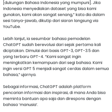
[dukungan Bahasa Indonesia yang mumpuni]. Jika
Indonesia menyediakan dataset yang bisa kami
gunakan, kami akan sangat senang,” kata dia dalam
sesi tanya-jawab, dikutip dari siaran langsung via
YouTube.
Lebih lanjut, ia sesumbar bahasa pemodelan
ChatGPT sudah berevolusi dari sejak pertama kali
diciptakan. Dimulai dari basis GPT-3, GPT-3.5 dan
yang terbaru GPT-4. “Kami sangat ingin
meningkatkan kemampuan dari segi bahasa. Kami
ingin versi GPT 5 menjadi sangat cerdas dalam semua
bahasa,” ujarnya.
Sebagai informasi, ChatGPT adalah platform
pencarian informasi dan inspirasi, di mana Anda bisa
meminta bantuan apa saja dan direspons dengan
bahasa ‘manusia’.