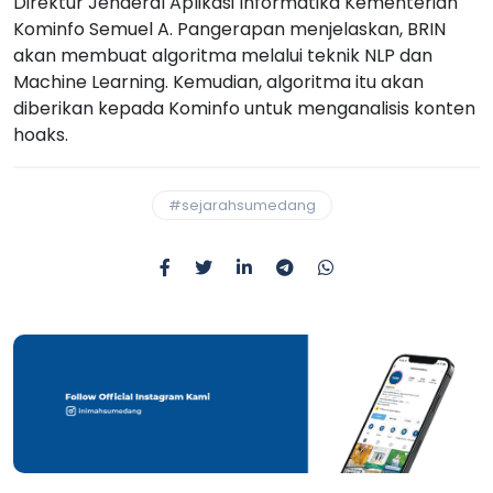
Direktur Jenderal Aplikasi Informatika Kementerian
Kominfo Semuel A. Pangerapan menjelaskan, BRIN
akan membuat algoritma melalui teknik NLP dan
Machine Learning. Kemudian, algoritma itu akan
diberikan kepada Kominfo untuk menganalisis konten
hoaks.
#sejarahsumedang