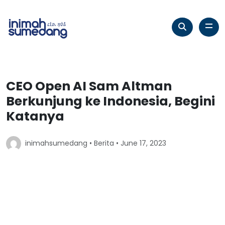
CEO Open AI Sam Altman
Berkunjung ke Indonesia, Begini
Katanya
inimahsumedang •
Berita
• June 17, 2023