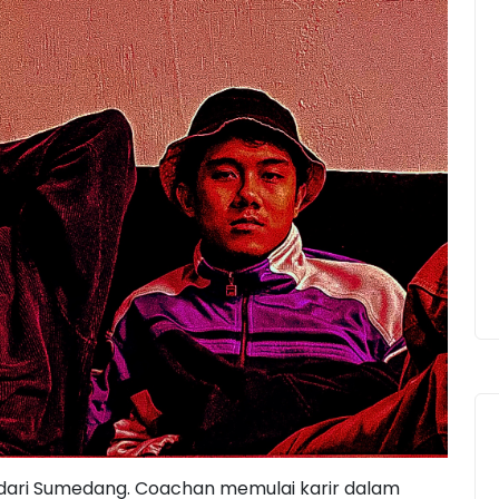
dari Sumedang. Coachan memulai karir dalam