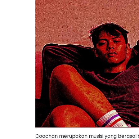
Coachan merupakan musisi yang berasal 