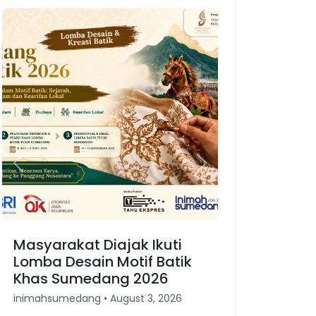
Previous
Next
Masyarakat Diajak Ikuti
Lomba Desain Motif Batik
Khas Sumedang 2026
inimahsumedang • August 3, 2026