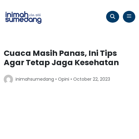
Cuaca Masih Panas, Ini Tips
Agar Tetap Jaga Kesehatan
inimahsumedang •
Opini
• October 22, 2023