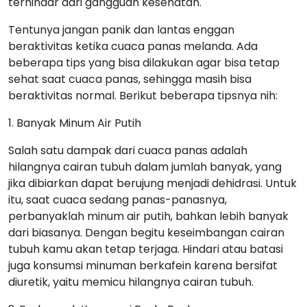
terhindar dari gangguan kesehatan.
Tentunya jangan panik dan lantas enggan
beraktivitas ketika cuaca panas melanda. Ada
beberapa tips yang bisa dilakukan agar bisa tetap
sehat saat cuaca panas, sehingga masih bisa
beraktivitas normal. Berikut beberapa tipsnya nih:
1. Banyak Minum Air Putih
Salah satu dampak dari cuaca panas adalah
hilangnya cairan tubuh dalam jumlah banyak, yang
jika dibiarkan dapat berujung menjadi dehidrasi. Untuk
itu, saat cuaca sedang panas-panasnya,
perbanyaklah minum air putih, bahkan lebih banyak
dari biasanya. Dengan begitu keseimbangan cairan
tubuh kamu akan tetap terjaga. Hindari atau batasi
juga konsumsi minuman berkafein karena bersifat
diuretik, yaitu memicu hilangnya cairan tubuh.