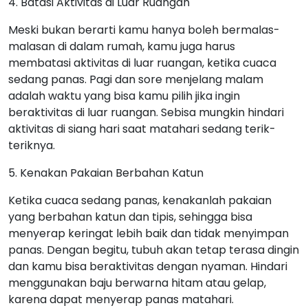
4. Batasi Aktivitas di Luar Ruangan
Meski bukan berarti kamu hanya boleh bermalas-
malasan di dalam rumah, kamu juga harus
membatasi aktivitas di luar ruangan, ketika cuaca
sedang panas. Pagi dan sore menjelang malam
adalah waktu yang bisa kamu pilih jika ingin
beraktivitas di luar ruangan. Sebisa mungkin hindari
aktivitas di siang hari saat matahari sedang terik-
teriknya.
5. Kenakan Pakaian Berbahan Katun
Ketika cuaca sedang panas, kenakanlah pakaian
yang berbahan katun dan tipis, sehingga bisa
menyerap keringat lebih baik dan tidak menyimpan
panas. Dengan begitu, tubuh akan tetap terasa dingin
dan kamu bisa beraktivitas dengan nyaman. Hindari
menggunakan baju berwarna hitam atau gelap,
karena dapat menyerap panas matahari.