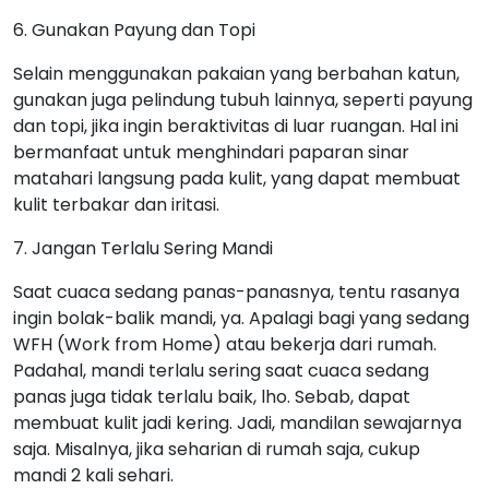
6. Gunakan Payung dan Topi
Selain menggunakan pakaian yang berbahan katun,
gunakan juga pelindung tubuh lainnya, seperti payung
dan topi, jika ingin beraktivitas di luar ruangan. Hal ini
bermanfaat untuk menghindari paparan sinar
matahari langsung pada kulit, yang dapat membuat
kulit terbakar dan iritasi.
7. Jangan Terlalu Sering Mandi
Saat cuaca sedang panas-panasnya, tentu rasanya
ingin bolak-balik mandi, ya. Apalagi bagi yang sedang
WFH (Work from Home) atau bekerja dari rumah.
Padahal, mandi terlalu sering saat cuaca sedang
panas juga tidak terlalu baik, lho. Sebab, dapat
membuat kulit jadi kering. Jadi, mandilan sewajarnya
saja. Misalnya, jika seharian di rumah saja, cukup
mandi 2 kali sehari.