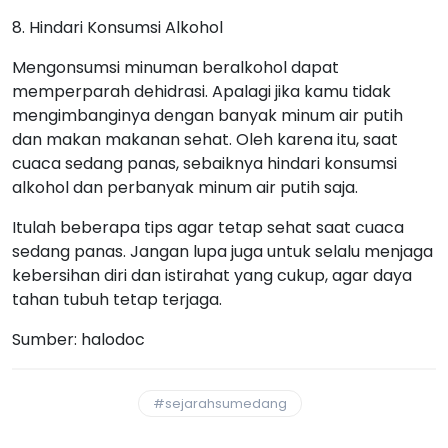
8. Hindari Konsumsi Alkohol
Mengonsumsi minuman beralkohol dapat
memperparah dehidrasi. Apalagi jika kamu tidak
mengimbanginya dengan banyak minum air putih
dan makan makanan sehat. Oleh karena itu, saat
cuaca sedang panas, sebaiknya hindari konsumsi
alkohol dan perbanyak minum air putih saja.
Itulah beberapa tips agar tetap sehat saat cuaca
sedang panas. Jangan lupa juga untuk selalu menjaga
kebersihan diri dan istirahat yang cukup, agar daya
tahan tubuh tetap terjaga.
Sumber: halodoc
#sejarahsumedang