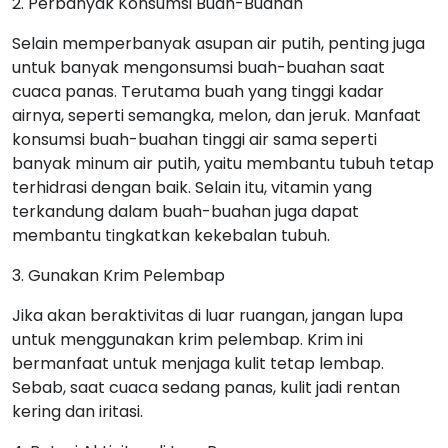
2. Perbanyak Konsumsi Buah-Buahan
Selain memperbanyak asupan air putih, penting juga
untuk banyak mengonsumsi buah-buahan saat
cuaca panas. Terutama buah yang tinggi kadar
airnya, seperti semangka, melon, dan jeruk. Manfaat
konsumsi buah-buahan tinggi air sama seperti
banyak minum air putih, yaitu membantu tubuh tetap
terhidrasi dengan baik. Selain itu, vitamin yang
terkandung dalam buah-buahan juga dapat
membantu tingkatkan kekebalan tubuh.
3. Gunakan Krim Pelembap
Jika akan beraktivitas di luar ruangan, jangan lupa
untuk menggunakan krim pelembap. Krim ini
bermanfaat untuk menjaga kulit tetap lembap.
Sebab, saat cuaca sedang panas, kulit jadi rentan
kering dan iritasi.