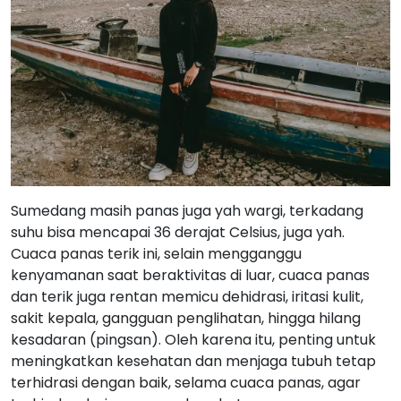
Sumedang masih panas juga yah wargi, terkadang
suhu bisa mencapai 36 derajat Celsius, juga yah.
Cuaca panas terik ini, selain mengganggu
kenyamanan saat beraktivitas di luar, cuaca panas
dan terik juga rentan memicu dehidrasi, iritasi kulit,
sakit kepala, gangguan penglihatan, hingga hilang
kesadaran (pingsan). Oleh karena itu, penting untuk
meningkatkan kesehatan dan menjaga tubuh tetap
terhidrasi dengan baik, selama cuaca panas, agar