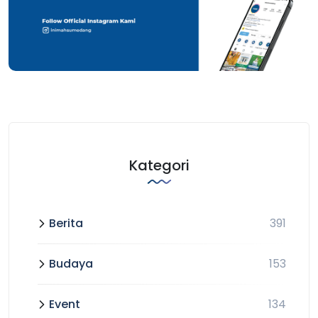
Kategori
Berita
391
Budaya
153
Event
134