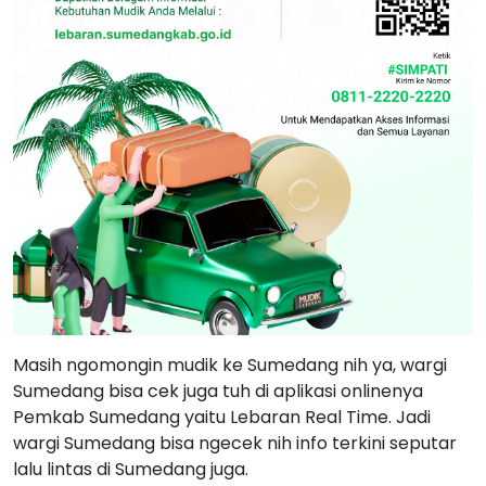
Masih ngomongin mudik ke Sumedang nih ya, wargi
Sumedang bisa cek juga tuh di aplikasi onlinenya
Pemkab Sumedang yaitu Lebaran Real Time. Jadi
wargi Sumedang bisa ngecek nih info terkini seputar
lalu lintas di Sumedang juga.