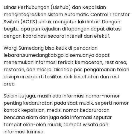
Dinas Perhubungan (Dishub) dan Kepolisian
mengintegrasikan sistem Automatic Control Transfer
Switch (ACTS) untuk mengatur lalu lintas. Dengan
begitu, apa pun kejadian di lapangan dapat diatasi
dengan koordinasi secara intensif dan efektif.
Wargi Sumedang bisa ketik di pencarian
lebaran.sumedangkab.go.id semuanya dapat
menemukan informasi terkait kemacetan, rest area,
restoran, dan masjid. Disetiap pos pengamanan telah
disiapkan seperti fasilitas cek kesehatan dan rest
area.
Selain itu juga, masih ada informasi nomor-nomor
penting kedaruratan pada saat mudik, seperti nomor
kontak kepolisian, medis, nomor kedaruratan
bencana alam dan juga ada informasi seputar
tempat oleh-oleh mudik, tempat wisata dan
informasi lainnya.