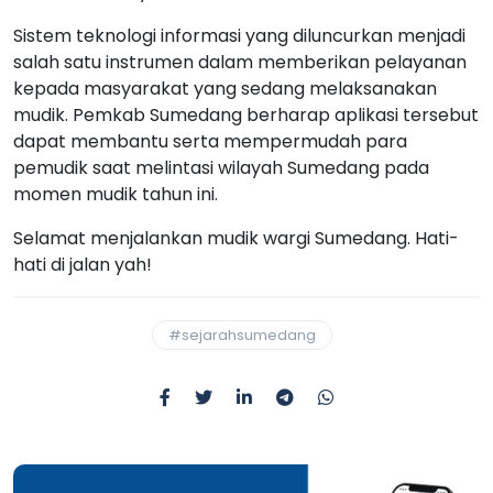
Sistem teknologi informasi yang diluncurkan menjadi
salah satu instrumen dalam memberikan pelayanan
kepada masyarakat yang sedang melaksanakan
mudik. Pemkab Sumedang berharap aplikasi tersebut
dapat membantu serta mempermudah para
pemudik saat melintasi wilayah Sumedang pada
momen mudik tahun ini.
Selamat menjalankan mudik wargi Sumedang. Hati-
hati di jalan yah!
#sejarahsumedang