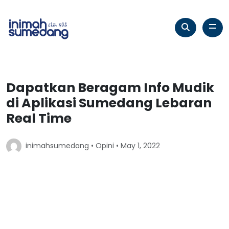
Dapatkan Beragam Info Mudik
di Aplikasi Sumedang Lebaran
Real Time
inimahsumedang •
Opini
• May 1, 2022