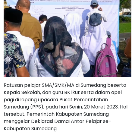
Ratusan pelajar SMA/SMK/MA di Sumedang beserta
Kepala Sekolah, dan guru BK ikut serta dalam apel
pagi di lapang upacara Pusat Pemerintahan
Sumedang (PPS), pada hari Senin, 20 Maret 2023. Hal
tersebut, Pemerintah Kabupaten Sumedang
menggelar Deklarasi Damai Antar Pelajar se-
Kabupaten Sumedang.