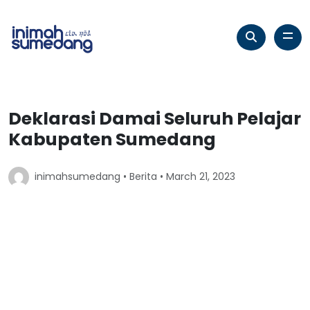
Deklarasi Damai Seluruh Pelajar
Kabupaten Sumedang
inimahsumedang •
Berita
• March 21, 2023