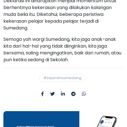
Deklarasi ini diharapkan menjadi momentum untuk
berhentinya kekerasan yang dilakukan kalangan
muda belia itu. Diketahui, beberapa peristiwa
kekerasan pelajar kepada pelajar terjadi di
Sumedang.
Semoga yah wargi Sumedang, kita jaga anak-anak
kita dari hal-hal yang tidak diinginkan, kita jaga
bersama, saling mengingatkan, baik dari rumah, atau
pun ketika sedang di Sekolah.
#sejarahsumedang