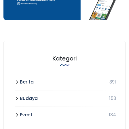
Kategori
Berita
391
Budaya
153
Event
134