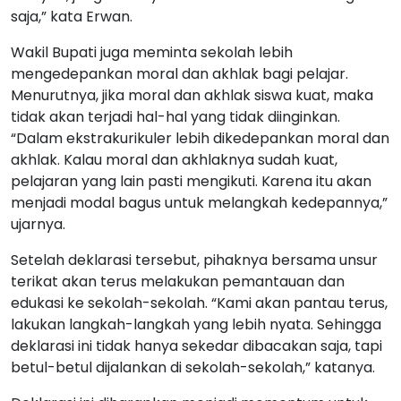
saja,” kata Erwan.
Wakil Bupati juga meminta sekolah lebih
mengedepankan moral dan akhlak bagi pelajar.
Menurutnya, jika moral dan akhlak siswa kuat, maka
tidak akan terjadi hal-hal yang tidak diinginkan.
“Dalam ekstrakurikuler lebih dikedepankan moral dan
akhlak. Kalau moral dan akhlaknya sudah kuat,
pelajaran yang lain pasti mengikuti. Karena itu akan
menjadi modal bagus untuk melangkah kedepannya,”
ujarnya.
Setelah deklarasi tersebut, pihaknya bersama unsur
terikat akan terus melakukan pemantauan dan
edukasi ke sekolah-sekolah. “Kami akan pantau terus,
lakukan langkah-langkah yang lebih nyata. Sehingga
deklarasi ini tidak hanya sekedar dibacakan saja, tapi
betul-betul dijalankan di sekolah-sekolah,” katanya.