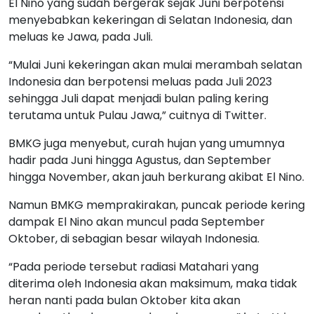
El Nino yang sudah bergerak sejak Juni berpotensi
menyebabkan kekeringan di Selatan Indonesia, dan
meluas ke Jawa, pada Juli.
“Mulai Juni kekeringan akan mulai merambah selatan
Indonesia dan berpotensi meluas pada Juli 2023
sehingga Juli dapat menjadi bulan paling kering
terutama untuk Pulau Jawa,” cuitnya di Twitter.
BMKG juga menyebut, curah hujan yang umumnya
hadir pada Juni hingga Agustus, dan September
hingga November, akan jauh berkurang akibat El Nino.
Namun BMKG memprakirakan, puncak periode kering
dampak El Nino akan muncul pada September
Oktober, di sebagian besar wilayah Indonesia.
“Pada periode tersebut radiasi Matahari yang
diterima oleh Indonesia akan maksimum, maka tidak
heran nanti pada bulan Oktober kita akan