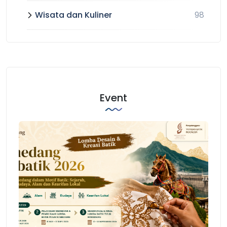
Wisata dan Kuliner
98
Event