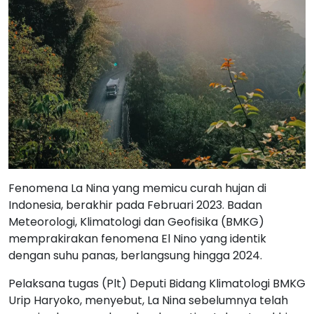
Fenomena La Nina yang memicu curah hujan di
Indonesia, berakhir pada Februari 2023. Badan
Meteorologi, Klimatologi dan Geofisika (BMKG)
memprakirakan fenomena El Nino yang identik
dengan suhu panas, berlangsung hingga 2024.
Pelaksana tugas (Plt) Deputi Bidang Klimatologi BMKG
Urip Haryoko, menyebut, La Nina sebelumnya telah