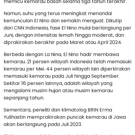
memicu kemarau basah selama tiga tahun terakhir.
Namun, suhu yang terus meningkat menandai
kemunculan El Nino dan semakin menguat. Dikutip
dari CNN Indonesia, fase El Nino mulai berlangsung per
Juni, dengan intensitas lemah hingga moderat, dan
diprakirakan berakhir pada Maret atau April 2024.
Berbeda dengan La Nina, El Nino hadir membawa
kemarau. 21 persen wilayah Indonesia telah memasuki
kemarau per Mei. 44 persen wilayah lain diperkirakan
memasuki kemarau pada Juli hingga September.
Sekitar 16 persen lainnya, adalah wilayah yang
mengalami musim hujan atau musim kemarau
sepanjang tahun.
Sementara, peneliti dan klimatolog BRIN Erma
Yulihastin memprakirakan puncak kemarau di Jawa
akan berlangsung pada Juli 2023.