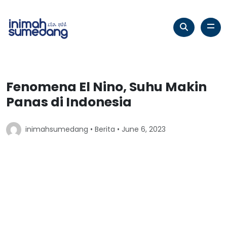
Fenomena El Nino, Suhu Makin
Panas di Indonesia
inimahsumedang •
Berita
• June 6, 2023