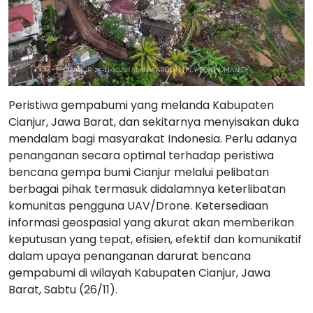
Peristiwa gempabumi yang melanda Kabupaten
Cianjur, Jawa Barat, dan sekitarnya menyisakan duka
mendalam bagi masyarakat Indonesia. Perlu adanya
penanganan secara optimal terhadap peristiwa
bencana gempa bumi Cianjur melalui pelibatan
berbagai pihak termasuk didalamnya keterlibatan
komunitas pengguna UAV/Drone. Ketersediaan
informasi geospasial yang akurat akan memberikan
keputusan yang tepat, efisien, efektif dan komunikatif
dalam upaya penanganan darurat bencana
gempabumi di wilayah Kabupaten Cianjur, Jawa
Barat, Sabtu (26/11).