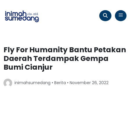
Fly For Humanity Bantu Petakan
Daerah Terdampak Gempa
Bumi Cianjur
inimahsumedang •
Berita
• November 26, 2022