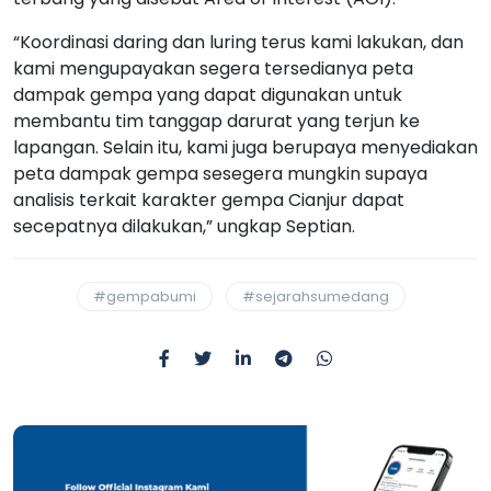
“Koordinasi daring dan luring terus kami lakukan, dan
kami mengupayakan segera tersedianya peta
dampak gempa yang dapat digunakan untuk
membantu tim tanggap darurat yang terjun ke
lapangan. Selain itu, kami juga berupaya menyediakan
peta dampak gempa sesegera mungkin supaya
analisis terkait karakter gempa Cianjur dapat
secepatnya dilakukan,” ungkap Septian.
#gempabumi
#sejarahsumedang