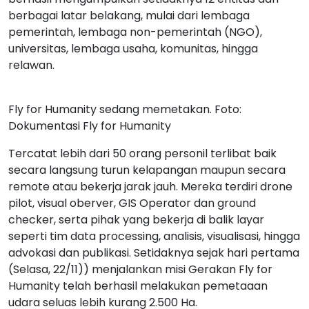
berbagai latar belakang, mulai dari lembaga
pemerintah, lembaga non-pemerintah (NGO),
universitas, lembaga usaha, komunitas, hingga
relawan.
Fly for Humanity sedang memetakan. Foto:
Dokumentasi Fly for Humanity
Tercatat lebih dari 50 orang personil terlibat baik
secara langsung turun kelapangan maupun secara
remote atau bekerja jarak jauh. Mereka terdiri drone
pilot, visual oberver, GIS Operator dan ground
checker, serta pihak yang bekerja di balik layar
seperti tim data processing, analisis, visualisasi, hingga
advokasi dan publikasi. Setidaknya sejak hari pertama
(Selasa, 22/11)) menjalankan misi Gerakan Fly for
Humanity telah berhasil melakukan pemetaaan
udara seluas lebih kurang 2.500 Ha.