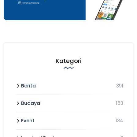
Kategori
Berita
391
Budaya
153
Event
134