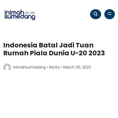
Indonesia Batal Jadi Tuan
Rumah Piala Dunia U-20 2023
inimahsumedang •
Berita
• March 30, 2023