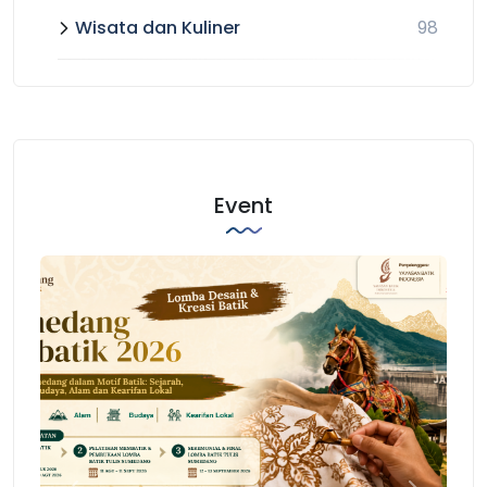
Wisata dan Kuliner
98
Event