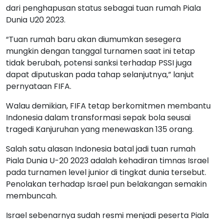
dari penghapusan status sebagai tuan rumah Piala
Dunia U20 2023.
“Tuan rumah baru akan diumumkan sesegera
mungkin dengan tanggal turnamen saat ini tetap
tidak berubah, potensi sanksi terhadap PSSI juga
dapat diputuskan pada tahap selanjutnya,” lanjut
pernyataan FIFA.
Walau demikian, FIFA tetap berkomitmen membantu
Indonesia dalam transformasi sepak bola seusai
tragedi Kanjuruhan yang menewaskan 135 orang.
Salah satu alasan Indonesia batal jadi tuan rumah
Piala Dunia U-20 2023 adalah kehadiran timnas Israel
pada turnamen level junior di tingkat dunia tersebut.
Penolakan terhadap Israel pun belakangan semakin
membuncah.
Israel sebenarnya sudah resmi menjadi peserta Piala