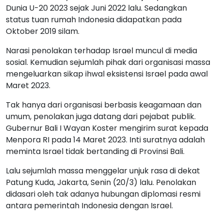
Dunia U-20 2023 sejak Juni 2022 lalu. Sedangkan
status tuan rumah Indonesia didapatkan pada
Oktober 2019 silam.
Narasi penolakan terhadap Israel muncul di media
sosial. Kemudian sejumlah pihak dari organisasi massa
mengeluarkan sikap ihwal eksistensi Israel pada awal
Maret 2023.
Tak hanya dari organisasi berbasis keagamaan dan
umum, penolakan juga datang dari pejabat publik.
Gubernur Bali I Wayan Koster mengirim surat kepada
Menpora RI pada 14 Maret 2023. Inti suratnya adalah
meminta Israel tidak bertanding di Provinsi Bali.
Lalu sejumlah massa menggelar unjuk rasa di dekat
Patung Kuda, Jakarta, Senin (20/3) lalu. Penolakan
didasari oleh tak adanya hubungan diplomasi resmi
antara pemerintah Indonesia dengan Israel.