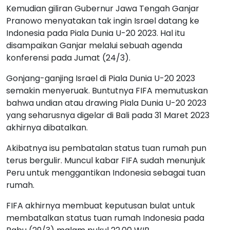
Kemudian giliran Gubernur Jawa Tengah Ganjar
Pranowo menyatakan tak ingin Israel datang ke
Indonesia pada Piala Dunia U-20 2023. Hal itu
disampaikan Ganjar melalui sebuah agenda
konferensi pada Jumat (24/3).
Gonjang-ganjing Israel di Piala Dunia U-20 2023
semakin menyeruak. Buntutnya FIFA memutuskan
bahwa undian atau drawing Piala Dunia U-20 2023
yang seharusnya digelar di Bali pada 31 Maret 2023
akhirnya dibatalkan.
Akibatnya isu pembatalan status tuan rumah pun
terus bergulir. Muncul kabar FIFA sudah menunjuk
Peru untuk menggantikan Indonesia sebagai tuan
rumah.
FIFA akhirnya membuat keputusan bulat untuk
membatalkan status tuan rumah Indonesia pada