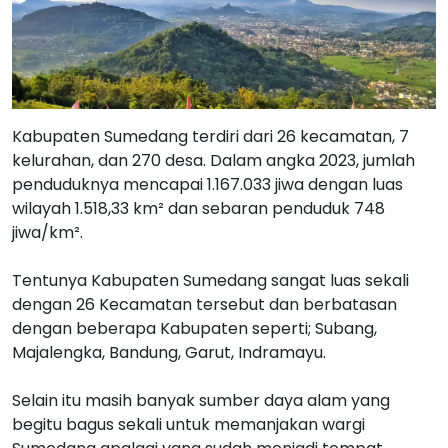
Kabupaten Sumedang terdiri dari 26 kecamatan, 7
kelurahan, dan 270 desa. Dalam angka 2023, jumlah
penduduknya mencapai 1.167.033 jiwa dengan luas
wilayah 1.518,33 km² dan sebaran penduduk 748
jiwa/km².
Tentunya Kabupaten Sumedang sangat luas sekali
dengan 26 Kecamatan tersebut dan berbatasan
dengan beberapa Kabupaten seperti; Subang,
Majalengka, Bandung, Garut, Indramayu.
Selain itu masih banyak sumber daya alam yang
begitu bagus sekali untuk memanjakan wargi