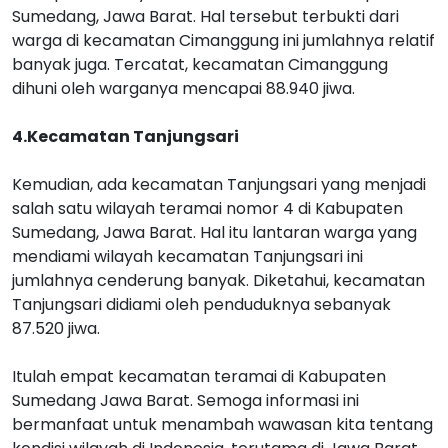
Sumedang, Jawa Barat. Hal tersebut terbukti dari
warga di kecamatan Cimanggung ini jumlahnya relatif
banyak juga. Tercatat, kecamatan Cimanggung
dihuni oleh warganya mencapai 88.940 jiwa.
4.Kecamatan Tanjungsari
Kemudian, ada kecamatan Tanjungsari yang menjadi
salah satu wilayah teramai nomor 4 di Kabupaten
Sumedang, Jawa Barat. Hal itu lantaran warga yang
mendiami wilayah kecamatan Tanjungsari ini
jumlahnya cenderung banyak. Diketahui, kecamatan
Tanjungsari didiami oleh penduduknya sebanyak
87.520 jiwa.
Itulah empat kecamatan teramai di Kabupaten
Sumedang Jawa Barat. Semoga informasi ini
bermanfaat untuk menambah wawasan kita tentang