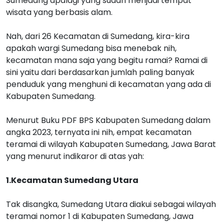
Sumedang apalagi yang sudah menjadi tempat
wisata yang berbasis alam.
Nah, dari 26 Kecamatan di Sumedang, kira-kira
apakah wargi Sumedang bisa menebak nih,
kecamatan mana saja yang begitu ramai? Ramai di
sini yaitu dari berdasarkan jumlah paling banyak
penduduk yang menghuni di kecamatan yang ada di
Kabupaten Sumedang.
Menurut Buku PDF BPS Kabupaten Sumedang dalam
angka 2023, ternyata ini nih, empat kecamatan
teramai di wilayah Kabupaten Sumedang, Jawa Barat
yang menurut indikaror di atas yah:
1.Kecamatan Sumedang Utara
Tak disangka, Sumedang Utara diakui sebagai wilayah
teramai nomor 1 di Kabupaten Sumedang, Jawa