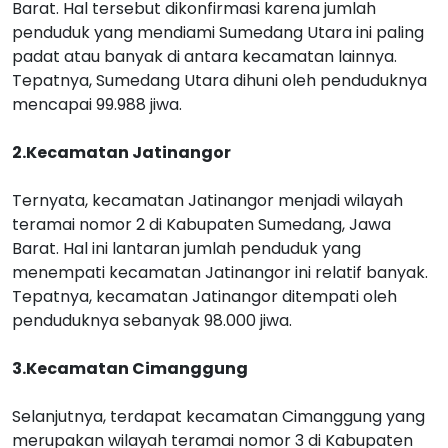
Barat. Hal tersebut dikonfirmasi karena jumlah
penduduk yang mendiami Sumedang Utara ini paling
padat atau banyak di antara kecamatan lainnya.
Tepatnya, Sumedang Utara dihuni oleh penduduknya
mencapai 99.988 jiwa.
2.Kecamatan Jatinangor
Ternyata, kecamatan Jatinangor menjadi wilayah
teramai nomor 2 di Kabupaten Sumedang, Jawa
Barat. Hal ini lantaran jumlah penduduk yang
menempati kecamatan Jatinangor ini relatif banyak.
Tepatnya, kecamatan Jatinangor ditempati oleh
penduduknya sebanyak 98.000 jiwa.
3.Kecamatan Cimanggung
Selanjutnya, terdapat kecamatan Cimanggung yang
merupakan wilayah teramai nomor 3 di Kabupaten