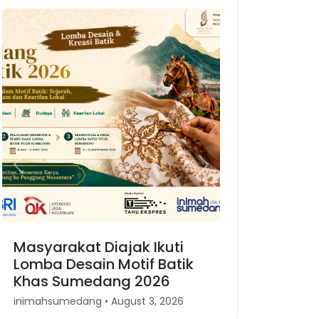
Previous
Next
Masyarakat Diajak Ikuti
Lomba Desain Motif Batik
Khas Sumedang 2026
inimahsumedang • August 3, 2026