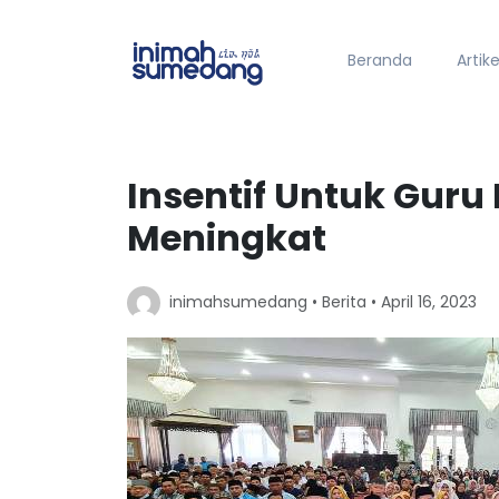
Beranda
Artike
Insentif Untuk Guru
Meningkat
inimahsumedang •
Berita
• April 16, 2023