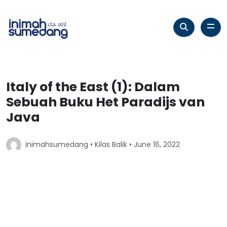
Italy of the East (1): Dalam
Sebuah Buku Het Paradijs van
Java
inimahsumedang •
Kilas Balik
• June 16, 2022