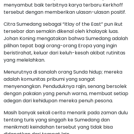
menyambut baik terbitnya karya terbaru Kerkhoff
tersebut dengan memberikan ulasan-ulasan positif.
Citra Sumedang sebagai “Itlay of the East” pun ikut
tersebar dan semakin dikenal oleh khalayak luas.
Johan Koning mengatakan bahwa Sumedang adalah
pilihan tepat bagi orang-orang Eropa yang ingin
beristirahat, keluar dari keluh-kesah akibat rutinitas
yang melelahkan.
Menurutnya di sanalah orang Sunda hidup; mereka
adalah komunitas pribumi yang sangat
menyenangkan. Penduduknya rajin, senang bersolek
dengan pakaian yang penuh warna, membuat setiap
adegan dari kehidupan mereka penuh pesona.
Masih banyak sekali cerita menarik pada zaman dulu
tentang turis yang singgah ke Sumedang dan
menikmati keindahan tersebut yang tidak bisa