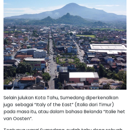
Selain julukan Kota Tahu, Sumedang diperkenalkan
juga sebagai “Italy of the East” (Italia dari Timur)
pada masa itu, atau dalam bahasa Belanda “Italie het
van Oosten”.