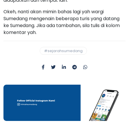
didapatkan dari tempat lain.
Okeh, nanti akan mimin bahas lagi yah wargi
Sumedang mengenain beberapa turis yang datang
ke Sumedang. Jika ada tambahan, sila tulis di kolom
komentar yah.
#sejarahsumedang