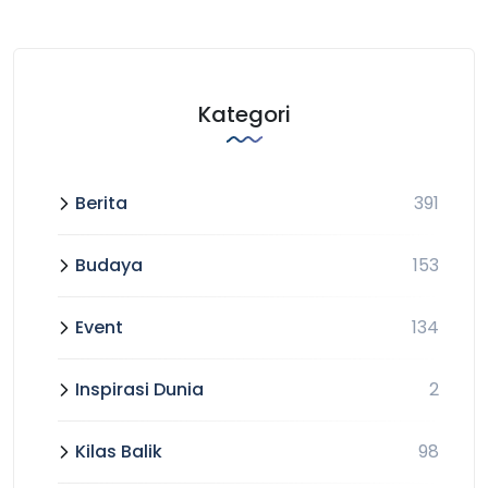
Kategori
Berita
391
Budaya
153
Event
134
Inspirasi Dunia
2
Kilas Balik
98