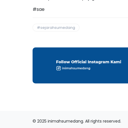
#sae
#sejarahsumedang
© 2025 inimahsumedang. All rights reserved.