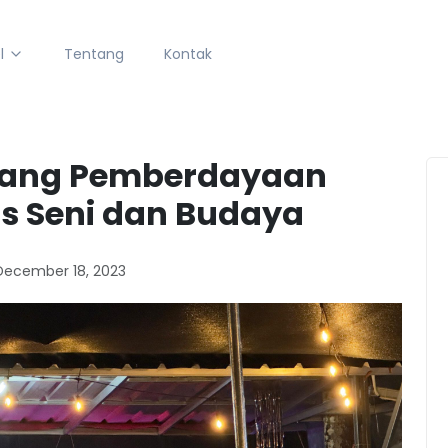
l
Tentang
Kontak
uang Pemberdayaan
s Seni dan Budaya
December 18, 2023