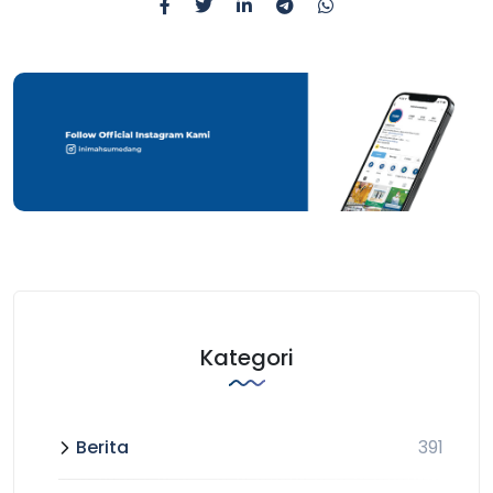
Kategori
Berita
391