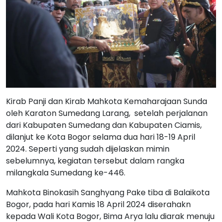
Kirab Panji dan Kirab Mahkota Kemaharajaan Sunda
oleh Karaton Sumedang Larang, setelah perjalanan
dari Kabupaten Sumedang dan Kabupaten Ciamis,
dilanjut ke Kota Bogor selama dua hari 18-19 April
2024. Seperti yang sudah dijelaskan mimin
sebelumnya, kegiatan tersebut dalam rangka
milangkala Sumedang ke-446.
Mahkota Binokasih Sanghyang Pake tiba di Balaikota
Bogor, pada hari Kamis 18 April 2024 diserahakn
kepada Wali Kota Bogor, Bima Arya lalu diarak menuju