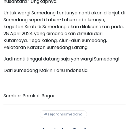
nusantara.” Ungkapnya.
Untuk wargi Sumedang tentunya nanti akan dilanjut di
Sumedang seperti tahun-tahun sebelumnya,
kegiatan Kirab di Sumedang akan dilaksanakan pada,
28 April 2024 yang dimana akan dimulai dari
Kutamaya, Tegalkalong, Alun-alun Sumedang,
Pelataran Karaton Sumedang Larang.
Jadi nanti tinggal datang saja yah wargi Sumedang!
Dari Sumedang Makin Tahu Indonesia.
Sumber Pemkot Bogor
#sejarahsumedang