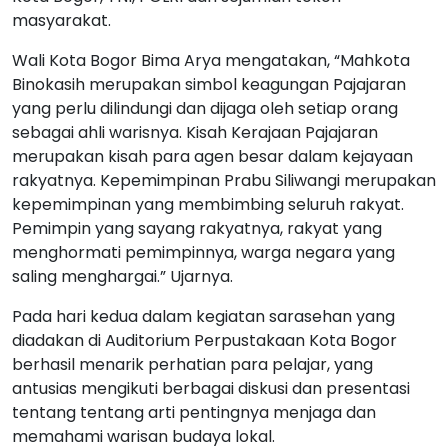
masyarakat.
Wali Kota Bogor Bima Arya mengatakan, “Mahkota
Binokasih merupakan simbol keagungan Pajajaran
yang perlu dilindungi dan dijaga oleh setiap orang
sebagai ahli warisnya. Kisah Kerajaan Pajajaran
merupakan kisah para agen besar dalam kejayaan
rakyatnya. Kepemimpinan Prabu Siliwangi merupakan
kepemimpinan yang membimbing seluruh rakyat.
Pemimpin yang sayang rakyatnya, rakyat yang
menghormati pemimpinnya, warga negara yang
saling menghargai.” Ujarnya.
Pada hari kedua dalam kegiatan sarasehan yang
diadakan di Auditorium Perpustakaan Kota Bogor
berhasil menarik perhatian para pelajar, yang
antusias mengikuti berbagai diskusi dan presentasi
tentang tentang arti pentingnya menjaga dan
memahami warisan budaya lokal.