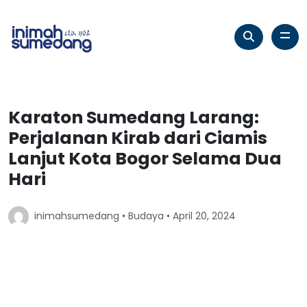
Karaton Sumedang Larang:
Perjalanan Kirab dari Ciamis
Lanjut Kota Bogor Selama Dua
Hari
inimahsumedang •
Budaya
• April 20, 2024