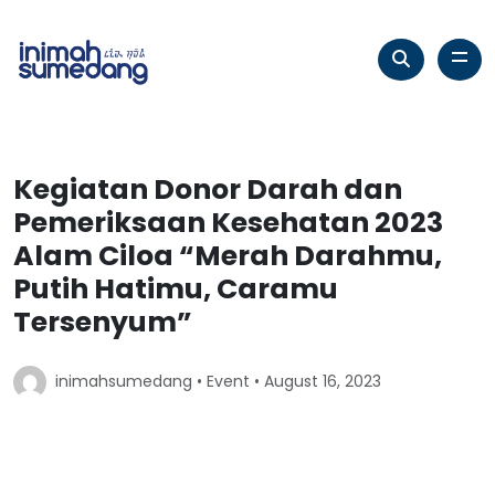
Kegiatan Donor Darah dan
Pemeriksaan Kesehatan 2023
Alam Ciloa “Merah Darahmu,
Putih Hatimu, Caramu
Tersenyum”
inimahsumedang •
Event
• August 16, 2023