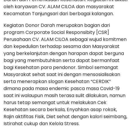
oleh karyawan CV. ALAM CILOA dan masyarakat
Kecamatan Tanjungsari dari berbagai kalangan.
Kegiatan Donor Darah merupakan bagian dari
program Corporate Social Responsibity [CSR]
Perusahaan CV. ALAM CILOA sebagai wujud komitmen
dan kepedulian terhadap sesama dan Masyarakat
yang berkelanjutan dengan harapan dapat berguna
bagi yang membutuhkan serta dapat bermanfaat
bagi Kesehatan para pendonor. Simbol semangat
Masyarakat sehat saat ini dengan mensosialisakan
serta menerapkan slogan Kesehatan “CERDIK”
dimana pada masa endemic pasca masa Covid-19
saat ini walaupun masih terasa sulit dilakukan, namun
harus tetap semangat untuk melakukan Cek
Kesehatan secara berkala, Enyahkan asap rokok,
Rajin aktifitas Fisik, Diet sehat dengan kalori seimbang,
Istirahat cukup dan Kelola Stress.