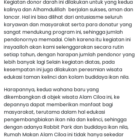
Kegiatan donor darah ini dilakukan untuk yang kedua
kalinya dan Alhamdulillah berjalan sukses, aman dan
lancar. Hal ini bisa dilihat dari antusiasme seluruh
karyawan dan masyarakat serta para donatur yang
sangat mendukung program ini, sehingga jumlah
pendonornya memadai. Oleh karena itu kegiatan ini
insyaalloh akan kami selenggarakan secara rutin
setiap tahun, dengan harapan jumlah pendonor yang
lebih banyak lagi Selain kegiatan diatas, pada
kesempatan ini juga dilakukan peresmian wisata
edukasi taman kelinci dan kolam budidaya ikan nila.
Harapannya, kedua wahana baru yang
dikembangkan di objek wisata Alam Ciloa ini, ke
depannya dapat memberikan manfaat bagi
masyarakat, terutama dalam hal edukasi
pengembangbiakan ikan nila dan kelinci, sehingga
dengan adanya Rabbit Park dan budidaya ikan nila,
Rumah Makan Alam Ciloa ini tidak hanya sekedar