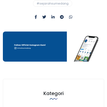
#sejarahsumedang
Kategori