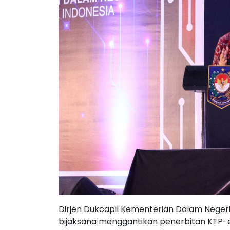
Dirjen Dukcapil Kementerian Dalam Negeri
bijaksana menggantikan penerbitan KTP-