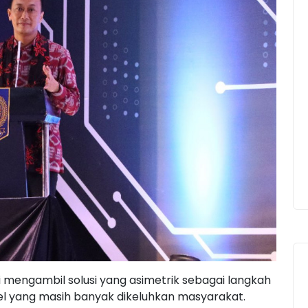
 mengambil solusi yang asimetrik sebagai langkah
el yang masih banyak dikeluhkan masyarakat.