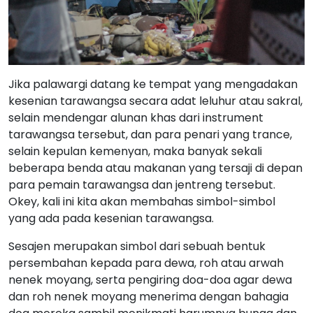
Jika palawargi datang ke tempat yang mengadakan
kesenian tarawangsa secara adat leluhur atau sakral,
selain mendengar alunan khas dari instrument
tarawangsa tersebut, dan para penari yang trance,
selain kepulan kemenyan, maka banyak sekali
beberapa benda atau makanan yang tersaji di depan
para pemain tarawangsa dan jentreng tersebut.
Okey, kali ini kita akan membahas simbol-simbol
yang ada pada kesenian tarawangsa.
Sesajen merupakan simbol dari sebuah bentuk
persembahan kepada para dewa, roh atau arwah
nenek moyang, serta pengiring doa-doa agar dewa
dan roh nenek moyang menerima dengan bahagia