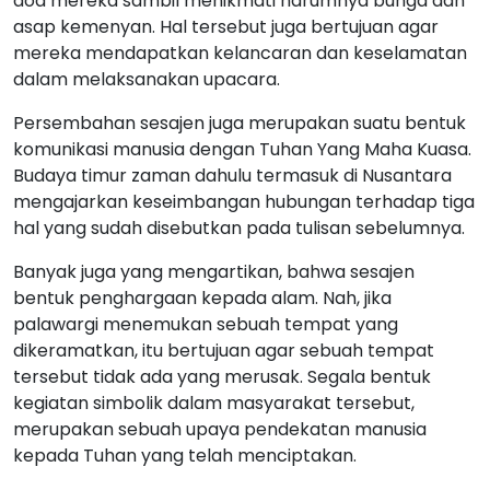
doa mereka sambil menikmati harumnya bunga dan
asap kemenyan. Hal tersebut juga bertujuan agar
mereka mendapatkan kelancaran dan keselamatan
dalam melaksanakan upacara.
Persembahan sesajen juga merupakan suatu bentuk
komunikasi manusia dengan Tuhan Yang Maha Kuasa.
Budaya timur zaman dahulu termasuk di Nusantara
mengajarkan keseimbangan hubungan terhadap tiga
hal yang sudah disebutkan pada tulisan sebelumnya.
Banyak juga yang mengartikan, bahwa sesajen
bentuk penghargaan kepada alam. Nah, jika
palawargi menemukan sebuah tempat yang
dikeramatkan, itu bertujuan agar sebuah tempat
tersebut tidak ada yang merusak. Segala bentuk
kegiatan simbolik dalam masyarakat tersebut,
merupakan sebuah upaya pendekatan manusia
kepada Tuhan yang telah menciptakan.