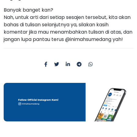
Banyak banget kan?
Nah, untuk arti dari setiap sesajen tersebut, kita akan
bahas di tulisan selanjutnya ya, silakan kasih
komentar jika mau menambahkan tulisan di atas, dan
jangan lupa pantau terus @inimahsumedang yah!