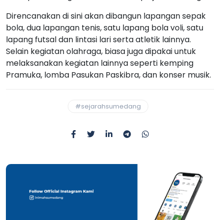
Direncanakan di sini akan dibangun lapangan sepak
bola, dua lapangan tenis, satu lapang bola voli, satu
lapang futsal dan lintasi lari serta atletik lainnya.
Selain kegiatan olahraga, biasa juga dipakai untuk
melaksanakan kegiatan lainnya seperti kemping
Pramuka, lomba Pasukan Paskibra, dan konser musik.
#sejarahsumedang