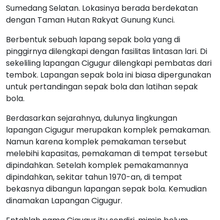
Sumedang Selatan. Lokasinya berada berdekatan
dengan Taman Hutan Rakyat Gunung Kunci.
Berbentuk sebuah lapang sepak bola yang di
pinggirnya dilengkapi dengan fasilitas lintasan lari. Di
sekeliling lapangan Cigugur dilengkapi pembatas dari
tembok. Lapangan sepak bola ini biasa dipergunakan
untuk pertandingan sepak bola dan latihan sepak
bola.
Berdasarkan sejarahnya, dulunya lingkungan
lapangan Cigugur merupakan komplek pemakaman.
Namun karena komplek pemakaman tersebut
melebihi kapasitas, pemakaman di tempat tersebut
dipindahkan. Setelah komplek pemakamannya
dipindahkan, sekitar tahun 1970-an, di tempat
bekasnya dibangun lapangan sepak bola. Kemudian
dinamakan Lapangan Cigugur.