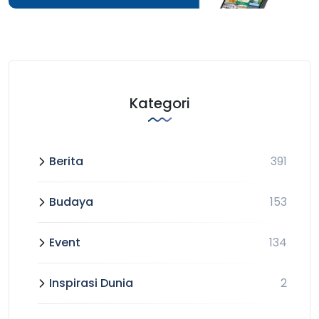
Kategori
Berita
391
Budaya
153
Event
134
Inspirasi Dunia
2