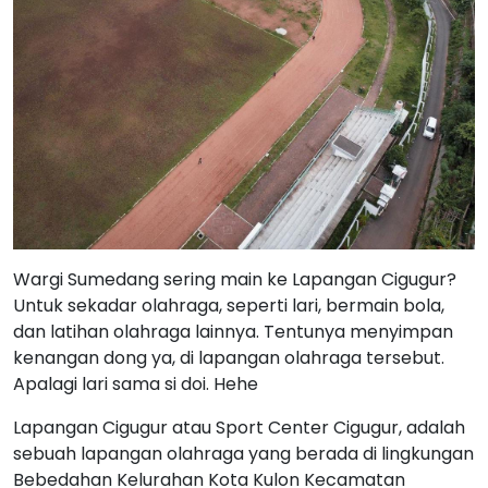
Wargi Sumedang sering main ke Lapangan Cigugur?
Untuk sekadar olahraga, seperti lari, bermain bola,
dan latihan olahraga lainnya. Tentunya menyimpan
kenangan dong ya, di lapangan olahraga tersebut.
Apalagi lari sama si doi. Hehe
Lapangan Cigugur atau Sport Center Cigugur, adalah
sebuah lapangan olahraga yang berada di lingkungan
Bebedahan Kelurahan Kota Kulon Kecamatan