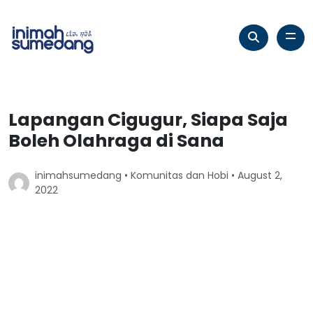
Lapangan Cigugur, Siapa Saja
Boleh Olahraga di Sana
inimahsumedang •
Komunitas dan Hobi
• August 2,
2022