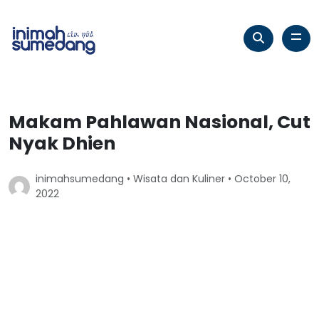
Makam Pahlawan Nasional, Cut
Nyak Dhien
inimahsumedang •
Wisata dan Kuliner
• October 10,
2022