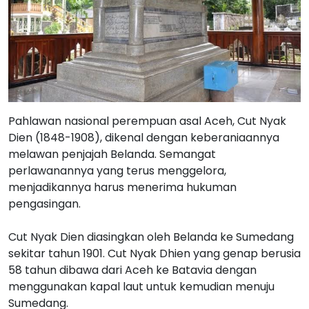
Pahlawan nasional perempuan asal Aceh, Cut Nyak
Dien (1848-1908), dikenal dengan keberaniaannya
melawan penjajah Belanda. Semangat
perlawanannya yang terus menggelora,
menjadikannya harus menerima hukuman
pengasingan.
Cut Nyak Dien diasingkan oleh Belanda ke Sumedang
sekitar tahun 1901. Cut Nyak Dhien yang genap berusia
58 tahun dibawa dari Aceh ke Batavia dengan
menggunakan kapal laut untuk kemudian menuju
Sumedang.