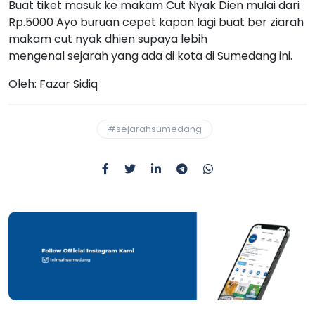
Buat tiket masuk ke makam Cut Nyak Dien mulai dari
Rp.5000 Ayo buruan cepet kapan lagi buat ber ziarah
makam cut nyak dhien supaya lebih
mengenal sejarah yang ada di kota di Sumedang ini.
Oleh: Fazar Sidiq
#sejarahsumedang