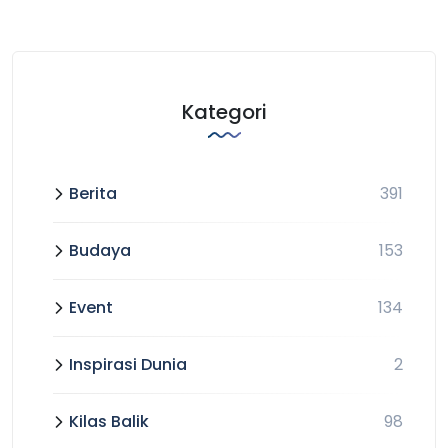
Kategori
Berita
391
Budaya
153
Event
134
Inspirasi Dunia
2
Kilas Balik
98