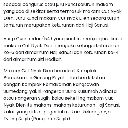
sebagai pengurus atau juru kunci seluruh makam
yang ada di sekitar serta termasuk makam Cut Nyak
Dien. Juru kunci makam Cut Nyak Dien secara turun
temurun merupakan keturunan dari Haji Sanusi.
Asep Gusnandar (54) yang saat ini menjadi juru kunci
makam Cut Nyak Dien mengaku sebagai keturanan
ke-6 dari almarhum Haji Sanusi dan keturunan ke-4
dari almarhum Siti Hodijah.
Makam Cut Nyak Dien berada di Komplek
Pemakaman Gunung Puyuh atau berdekatan
dengan Komplek Pemakaman Bangsawan
Sumedang, yakni Pangeran Suria Kusumah Adinata
atau Pangeran Sugih, kalau sekeliling makam Cut
Nyak Dien itu makam-makam keturunan Haji Sanusi,
kalau yang di luar pagar ini makam keluarganya
Eyang Sugih (Pangeran Sugih).