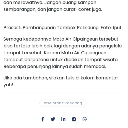
dan merawatnya. Jangan buang sampah
sembarangan, dan jangan curat-coret juga.
Prasasti Pembangunan Tembok Pelindung. Foto: Ipul
Semoga kedepannya Mata Air Cipaingeun tersebut
bisa tertata lebih baik lagi dengan adanya pengelola
tempat tersebut. Karena Mata Air Cipaingeun
tersebut berpotensi untuk dijadikan tempat wisata.
Beberapa penunjang lainnya sudah memadai.
Jika ada tambahan, silakan tulis di kolom komentar
yah!
#sejarahsumedang