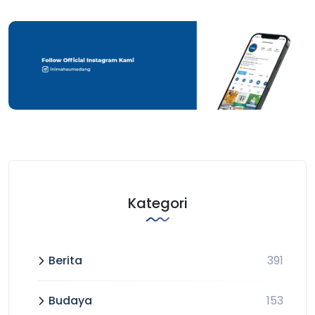
Kategori
Berita
391
Budaya
153