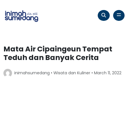
Mata Air Cipaingeun Tempat
Teduh dan Banyak Cerita
inimahsumedang •
Wisata dan Kuliner
• March 11, 2022