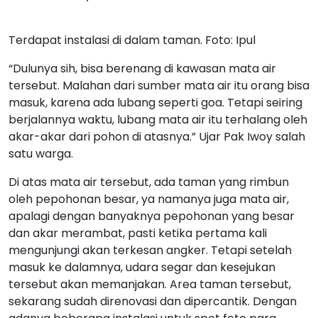
Terdapat instalasi di dalam taman. Foto: Ipul
“Dulunya sih, bisa berenang di kawasan mata air
tersebut. Malahan dari sumber mata air itu orang bisa
masuk, karena ada lubang seperti goa. Tetapi seiring
berjalannya waktu, lubang mata air itu terhalang oleh
akar-akar dari pohon di atasnya.” Ujar Pak Iwoy salah
satu warga.
Di atas mata air tersebut, ada taman yang rimbun
oleh pepohonan besar, ya namanya juga mata air,
apalagi dengan banyaknya pepohonan yang besar
dan akar merambat, pasti ketika pertama kali
mengunjungi akan terkesan angker. Tetapi setelah
masuk ke dalamnya, udara segar dan kesejukan
tersebut akan memanjakan. Area taman tersebut,
sekarang sudah direnovasi dan dipercantik. Dengan