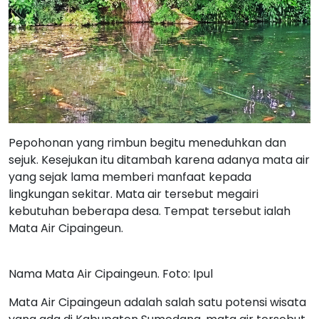
Pepohonan yang rimbun begitu meneduhkan dan
sejuk. Kesejukan itu ditambah karena adanya mata air
yang sejak lama memberi manfaat kepada
lingkungan sekitar. Mata air tersebut megairi
kebutuhan beberapa desa. Tempat tersebut ialah
Mata Air Cipaingeun.
Nama Mata Air Cipaingeun. Foto: Ipul
Mata Air Cipaingeun adalah salah satu potensi wisata