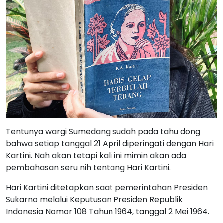
Tentunya wargi Sumedang sudah pada tahu dong
bahwa setiap tanggal 21 April diperingati dengan Hari
Kartini. Nah akan tetapi kali ini mimin akan ada
pembahasan seru nih tentang Hari Kartini.
Hari Kartini ditetapkan saat pemerintahan Presiden
Sukarno melalui Keputusan Presiden Republik
Indonesia Nomor 108 Tahun 1964, tanggal 2 Mei 1964.