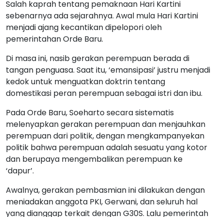
Salah kaprah tentang pemaknaan Hari Kartini
sebenarnya ada sejarahnya. Awal mula Hari Kartini
menjadi ajang kecantikan dipelopori oleh
pemerintahan Orde Baru.
Di masa ini, nasib gerakan perempuan berada di
tangan penguasa. Saat itu, ‘emansipasi’ justru menjadi
kedok untuk menguatkan doktrin tentang
domestikasi peran perempuan sebagai istri dan ibu.
Pada Orde Baru, Soeharto secara sistematis
melenyapkan gerakan perempuan dan menjauhkan
perempuan dari politik, dengan mengkampanyekan
politik bahwa perempuan adalah sesuatu yang kotor
dan berupaya mengembalikan perempuan ke
‘dapur’.
Awalnya, gerakan pembasmian ini dilakukan dengan
meniadakan anggota PKI, Gerwani, dan seluruh hal
yang dianggap terkait dengan G30S. Lalu pemerintah