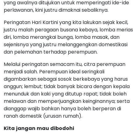
yang awalnya ditujukan untuk memperingati ide-ide
perlawanan, kini justru dimaknai sebaliknya.
Peringatan Hari Kartini yang kita lakukan sejak kecil,
justru malah peragaan busana kebaya, lomba merias
diri, lomba merangkai bunga, lomba masak, dan
sejenisnya yang justru melanggengkan domestikasi
dan pelemahan terhadap perempuan.
Melalui peringatan semacam itu, citra perempuan
menjadi salah. Perempuan ideal seringkali
digambarkan sebagai sosok berkebaya yang harus
anggun; lembut; tidak banyak bicara dengan kepala
menunduk dan kaki yang ditutup rapat; tidak boleh
melawan dan memperjuangkan keinginannya; serta
dianggap wajib bahkan hanya boleh berperan di
ranah domestik (urusan rumah).
Kita
jangan
mau
dibodohi