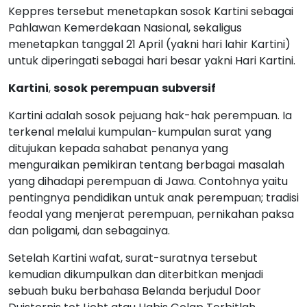
Keppres tersebut menetapkan sosok Kartini sebagai
Pahlawan Kemerdekaan Nasional, sekaligus
menetapkan tanggal 21 April (yakni hari lahir Kartini)
untuk diperingati sebagai hari besar yakni Hari Kartini.
Kartini
,
sosok
perempuan
subversif
Kartini adalah sosok pejuang hak-hak perempuan. Ia
terkenal melalui kumpulan-kumpulan surat yang
ditujukan kepada sahabat penanya yang
menguraikan pemikiran tentang berbagai masalah
yang dihadapi perempuan di Jawa. Contohnya yaitu
pentingnya pendidikan untuk anak perempuan; tradisi
feodal yang menjerat perempuan, pernikahan paksa
dan poligami, dan sebagainya.
Setelah Kartini wafat, surat-suratnya tersebut
kemudian dikumpulkan dan diterbitkan menjadi
sebuah buku berbahasa Belanda berjudul Door