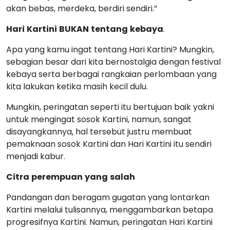
akan bebas, merdeka, berdiri sendiri.”
Hari
Kartini
BUKAN
tentang
kebaya
.
Apa yang kamu ingat tentang Hari Kartini? Mungkin,
sebagian besar dari kita bernostalgia dengan festival
kebaya serta berbagai rangkaian perlombaan yang
kita lakukan ketika masih kecil dulu.
Mungkin, peringatan seperti itu bertujuan baik yakni
untuk mengingat sosok Kartini, namun, sangat
disayangkannya, hal tersebut justru membuat
pemaknaan sosok Kartini dan Hari Kartini itu sendiri
menjadi kabur.
Citra
perempuan
yang
salah
Pandangan dan beragam gugatan yang lontarkan
Kartini melalui tulisannya, menggambarkan betapa
progresifnya Kartini. Namun, peringatan Hari Kartini