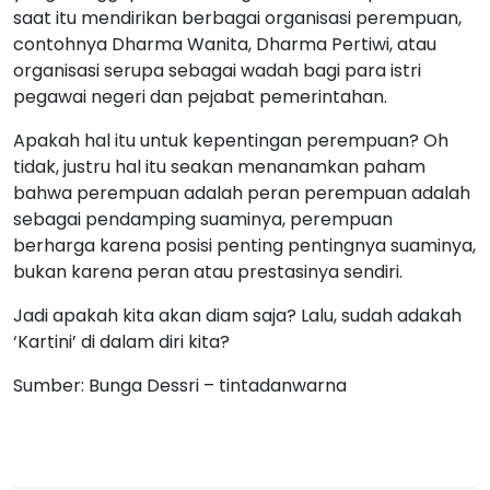
saat itu mendirikan berbagai organisasi perempuan,
contohnya Dharma Wanita, Dharma Pertiwi, atau
organisasi serupa sebagai wadah bagi para istri
pegawai negeri dan pejabat pemerintahan.
Apakah hal itu untuk kepentingan perempuan? Oh
tidak, justru hal itu seakan menanamkan paham
bahwa perempuan adalah peran perempuan adalah
sebagai pendamping suaminya, perempuan
berharga karena posisi penting pentingnya suaminya,
bukan karena peran atau prestasinya sendiri.
Jadi apakah kita akan diam saja? Lalu, sudah adakah
‘Kartini’ di dalam diri kita?
Sumber: Bunga Dessri – tintadanwarna