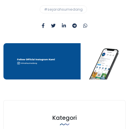
#sejarahsumedang
Kategori