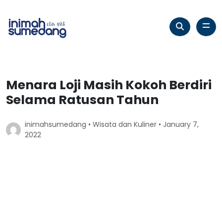
Menara Loji Masih Kokoh Berdiri
Selama Ratusan Tahun
inimahsumedang •
Wisata dan Kuliner
• January 7,
2022