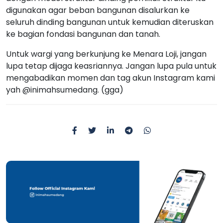
digunakan agar beban bangunan disalurkan ke
seluruh dinding bangunan untuk kemudian diteruskan
ke bagian fondasi bangunan dan tanah.
Untuk wargi yang berkunjung ke Menara Loji, jangan
lupa tetap dijaga keasriannya. Jangan lupa pula untuk
mengabadikan momen dan tag akun Instagram kami
yah @inimahsumedang. (gga)