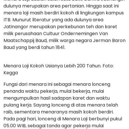
dulunya merupakan area pertanian. Hingga saat ini
menara loji masih berdiri kokoh di lingkungan kampus
ITB. Munurut literatur yang ada dulunya area
Jatinangor merupakan perkebunan teh dan karet
milik perusahaan Cultuur Ondernemingen Van
Maatschappij Baud, milik warga negara Jerman Baron
Baud yang berdi tahun 1841.
Menara Loji Kokoh Usianya Lebih 200 Tahun. Foto:
Kegga
Fungsi dari menara ini sebagai menara lonceng
penanda waktu pekerja, mulai bekerja, mulai
mengumpulkan hasil sadapan karet dan waktu
pulang kerja. Sayang lonceng di atas menara telah
raib, sementara menaranya masih kokoh berdiri.
Pada pagi hari, lonceng di Menara Loji berbunyi pukul
05.00 WIB, sebagai tanda agar pekerja mulai