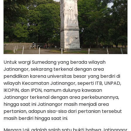
Untuk wargi Sumedang yang berada wilayah
Jatinangor, sekarang terkenal dengan area
pendidikan karena universitas besar yang berdiri di
wilayah Kecamatan Jatinangor, seperti ITB, UNPAD,
IKOPIN, dan IPDN, namum dulunya kawasan
Jatinangor terkenal dengan area perkebunannya,
hingga saat ini Jatinangor masih menjadi area
pertanian, adapun sisa-sisa dari pertanian tersebut
masih berdiri hingga saat ini.
Menara Loji, adalah salah satu bukti bahwa Jatinangor