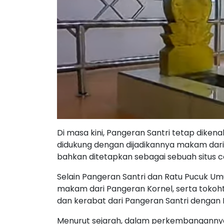
Di masa kini, Pangeran Santri tetap diken
didukung dengan dijadikannya makam dari 
bahkan ditetapkan sebagai sebuah situs 
Selain Pangeran Santri dan Ratu Pucuk U
makam dari Pangeran Kornel, serta tokoh
dan kerabat dari Pangeran Santri dengan
Menurut sejarah, dalam perkembanganny