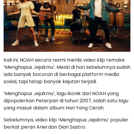
Kali ini, NOAH secara resmi merilis video klip remake
‘Menghapus Jejakmu’. Meski di hari sebelumnya sudah
ada banyak bocoran di berbagai platform media
sosial, tapi tetap banyak kejutan terjadi.
‘Menghapus Jejakmu’, lagu ikonik dari NOAH yang
dipopulerkan Peterpan di tahun 2007, salah satu lagu
yang masuk dalam album Hari Yang Cerah.
Sebelumnya, video klip ‘Menghapus Jejakmu’ populer
berkat peran Ariel dan Dian Sastro.