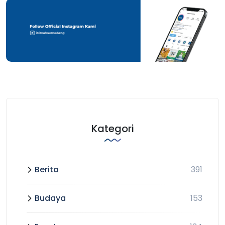
Kategori
Berita
391
Budaya
153