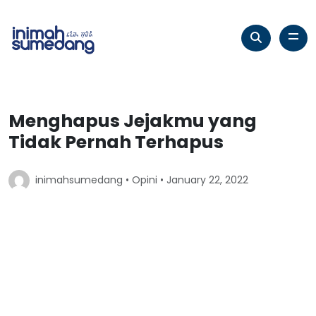
Menghapus Jejakmu yang
Tidak Pernah Terhapus
inimahsumedang •
Opini
• January 22, 2022