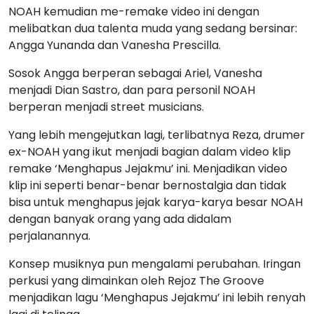
NOAH kemudian me-remake video ini dengan
melibatkan dua talenta muda yang sedang bersinar:
Angga Yunanda dan Vanesha Prescilla.
Sosok Angga berperan sebagai Ariel, Vanesha
menjadi Dian Sastro, dan para personil NOAH
berperan menjadi street musicians.
Yang lebih mengejutkan lagi, terlibatnya Reza, drumer
ex-NOAH yang ikut menjadi bagian dalam video klip
remake ‘Menghapus Jejakmu’ ini. Menjadikan video
klip ini seperti benar-benar bernostalgia dan tidak
bisa untuk menghapus jejak karya-karya besar NOAH
dengan banyak orang yang ada didalam
perjalanannya.
Konsep musiknya pun mengalami perubahan. Iringan
perkusi yang dimainkan oleh Rejoz The Groove
menjadikan lagu ‘Menghapus Jejakmu’ ini lebih renyah