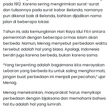
pada 1912. Karena sering mengirimkan surat-surat
dan tulisannya pada surat kabar Belanda, namanya
pun dikenal baik di Belanda, bahkan dijadikan nama
jalan di beberapa lokasi.
Tahun ini, ada kemungkinan Hari Raya Idul Fitri antara
pemerintah dengan beberapa ormas Islam akan
berbeda. Namun, Menag menyebut perbedaan waktu
tersebut adalah hal yang biasa. Apalagi, Indonesia
berdiri juga karena berbeda, bukan karena sama.
“Yang terpenting adalah bagaimana kita merayakan
Lebaran yang berbeda itu untuk saling menghormati,
jangan buat perbedaan ini menjadi perpecahan,” ujar
Menag.
Menag menekankan, masyarakat harus menyikapi
perbedaan dengan bijaksana dan memahami bahwa
hal itu adalah hal yang lumrah.