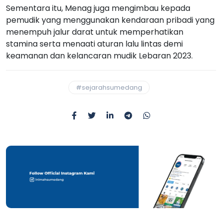
Sementara itu, Menag juga mengimbau kepada
pemudik yang menggunakan kendaraan pribadi yang
menempuh jalur darat untuk memperhatikan
stamina serta menaati aturan lalu lintas demi
keamanan dan kelancaran mudik Lebaran 2023.
#sejarahsumedang