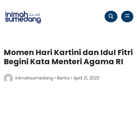
Momen Hari Kartini dan Idul Fitri
Begini Kata Menteri Agama RI
inimahsumedang •
Berita
• April 21, 2023