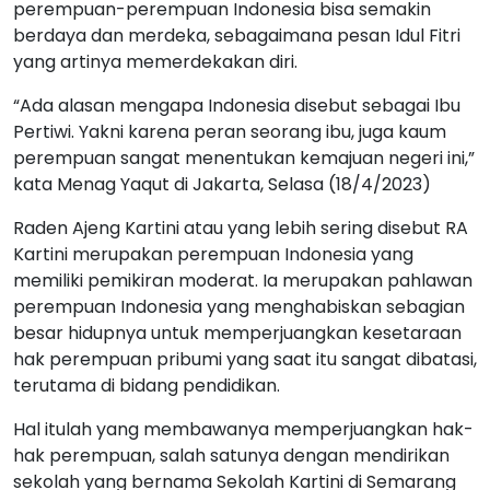
perempuan-perempuan Indonesia bisa semakin
berdaya dan merdeka, sebagaimana pesan Idul Fitri
yang artinya memerdekakan diri.
“Ada alasan mengapa Indonesia disebut sebagai Ibu
Pertiwi. Yakni karena peran seorang ibu, juga kaum
perempuan sangat menentukan kemajuan negeri ini,”
kata Menag Yaqut di Jakarta, Selasa (18/4/2023)
Raden Ajeng Kartini atau yang lebih sering disebut RA
Kartini merupakan perempuan Indonesia yang
memiliki pemikiran moderat. Ia merupakan pahlawan
perempuan Indonesia yang menghabiskan sebagian
besar hidupnya untuk memperjuangkan kesetaraan
hak perempuan pribumi yang saat itu sangat dibatasi,
terutama di bidang pendidikan.
Hal itulah yang membawanya memperjuangkan hak-
hak perempuan, salah satunya dengan mendirikan
sekolah yang bernama Sekolah Kartini di Semarang