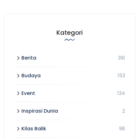
Kategori
Berita
391
Budaya
153
Event
134
Inspirasi Dunia
2
Kilas Balik
98