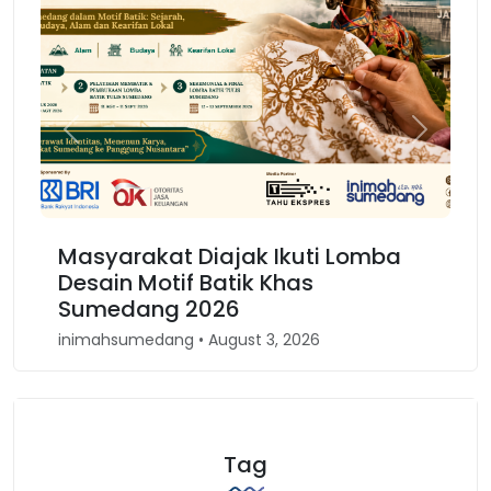
Previous
Next
Masyarakat Diajak Ikuti Lomba
Desain Motif Batik Khas
Sumedang 2026
inimahsumedang • August 3, 2026
Tag