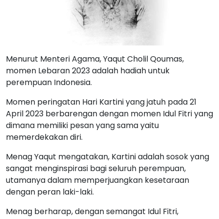
Menurut Menteri Agama, Yaqut Cholil Qoumas,
momen Lebaran 2023 adalah hadiah untuk
perempuan Indonesia.
Momen peringatan Hari Kartini yang jatuh pada 21
April 2023 berbarengan dengan momen Idul Fitri yang
dimana memiliki pesan yang sama yaitu
memerdekakan diri.
Menag Yaqut mengatakan, Kartini adalah sosok yang
sangat menginspirasi bagi seluruh perempuan,
utamanya dalam memperjuangkan kesetaraan
dengan peran laki-laki.
Menag berharap, dengan semangat Idul Fitri,