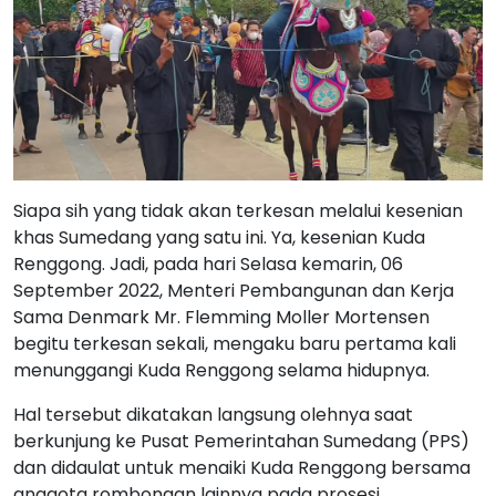
Siapa sih yang tidak akan terkesan melalui kesenian
khas Sumedang yang satu ini. Ya, kesenian Kuda
Renggong. Jadi, pada hari Selasa kemarin, 06
September 2022, Menteri Pembangunan dan Kerja
Sama Denmark Mr. Flemming Moller Mortensen
begitu terkesan sekali, mengaku baru pertama kali
menunggangi Kuda Renggong selama hidupnya.
Hal tersebut dikatakan langsung olehnya saat
berkunjung ke Pusat Pemerintahan Sumedang (PPS)
dan didaulat untuk menaiki Kuda Renggong bersama
anggota rombongan lainnya pada prosesi