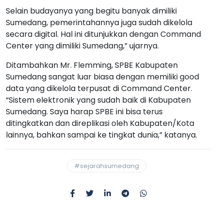
Selain budayanya yang begitu banyak dimiliki
Sumedang, pemerintahannya juga sudah dikelola
secara digital. Hal ini ditunjukkan dengan Command
Center yang dimiliki Sumedang,” ujarnya.
Ditambahkan Mr. Flemming, SPBE Kabupaten
Sumedang sangat luar biasa dengan memiliki good
data yang dikelola terpusat di Command Center.
“Sistem elektronik yang sudah baik di Kabupaten
Sumedang. Saya harap SPBE ini bisa terus
ditingkatkan dan direplikasi oleh Kabupaten/Kota
lainnya, bahkan sampai ke tingkat dunia,” katanya.
#sejarahsumedang