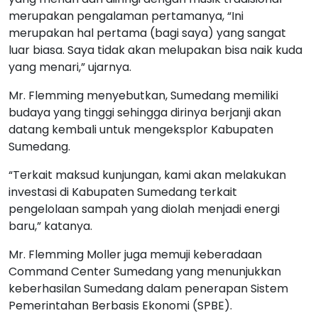
merupakan pengalaman pertamanya, “Ini
merupakan hal pertama (bagi saya) yang sangat
luar biasa. Saya tidak akan melupakan bisa naik kuda
yang menari,” ujarnya.
Mr. Flemming menyebutkan, Sumedang memiliki
budaya yang tinggi sehingga dirinya berjanji akan
datang kembali untuk mengeksplor Kabupaten
Sumedang.
“Terkait maksud kunjungan, kami akan melakukan
investasi di Kabupaten Sumedang terkait
pengelolaan sampah yang diolah menjadi energi
baru,” katanya.
Mr. Flemming Moller juga memuji keberadaan
Command Center Sumedang yang menunjukkan
keberhasilan Sumedang dalam penerapan Sistem
Pemerintahan Berbasis Ekonomi (SPBE).