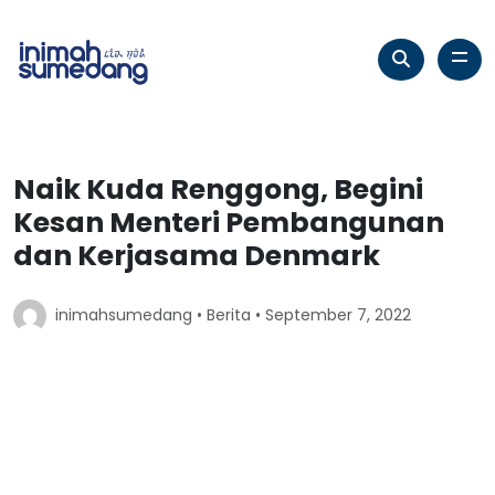
Naik Kuda Renggong, Begini
Kesan Menteri Pembangunan
dan Kerjasama Denmark
inimahsumedang •
Berita
• September 7, 2022