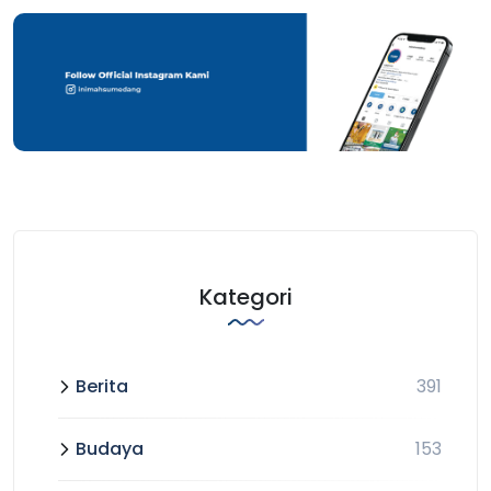
Kategori
Berita
391
Budaya
153