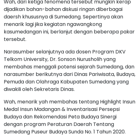
Wah, dari ketiga fenomena tersebut mungkin kerap
dijadikan bahan-bahan diskusi ringan diberbagai
daersh khususnya di Sumedang. Sepertinya akan
menarik lagi jika kegiatan ngawangkong
kasumedangan ini, berlanjut dengan beberapa pakar
tersebut.
Narasumber selanjutnya ada dosen Program DKV
Telkom University, Dr. Sonson Nurusholih yang
membahas menggali potensi sejarah Sumedang, dan
narasumber berikutnya dari Dinas Pariwisata, Budaya,
Pemuda dan Olahraga Kabupaten Sumedang yang
diwakili oleh Sekretaris Dinas.
Wah, menarik yah membahas tentang Highlight Insun
Medal Insun Madangan & Inventarisasi Persepsi
Budaya dan Rekomendasi Peta Budaya Sinergi
dengan program Peraturan Daerah Tentang
Sumedang Puseur Budaya Sunda No. 1 Tahun 2020.