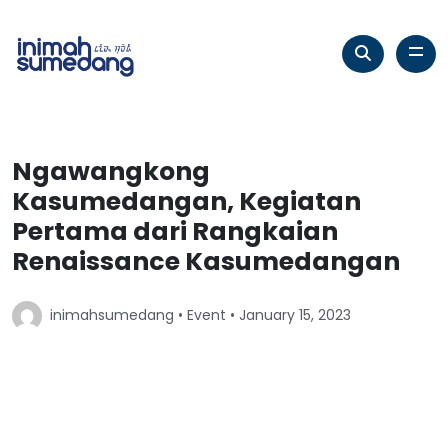
Ngawangkong
Kasumedangan, Kegiatan
Pertama dari Rangkaian
Renaissance Kasumedangan
inimahsumedang •
Event
• January 15, 2023