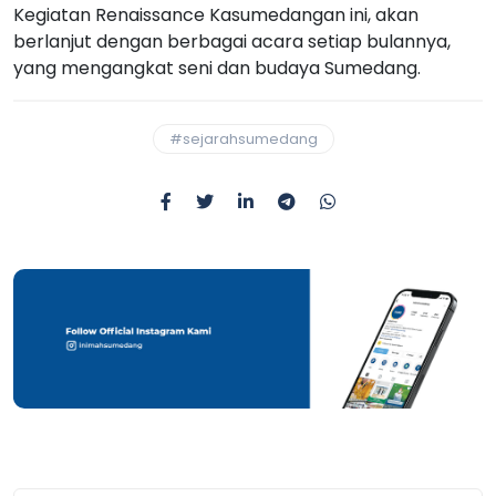
Kegiatan Renaissance Kasumedangan ini, akan
berlanjut dengan berbagai acara setiap bulannya,
yang mengangkat seni dan budaya Sumedang.
#sejarahsumedang