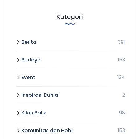
Kategori
Berita
391
Budaya
153
Event
134
Inspirasi Dunia
2
Kilas Balik
98
Komunitas dan Hobi
153