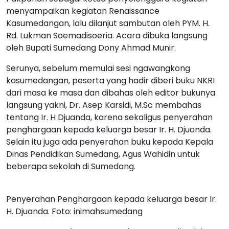
menyampaikan kegiatan Renaissance
Kasumedangan, lalu dilanjut sambutan oleh PYM. H.
Rd. Lukman Soemadisoeria. Acara dibuka langsung
oleh Bupati Sumedang Dony Ahmad Munir.
Serunya, sebelum memulai sesi ngawangkong
kasumedangan, peserta yang hadir diberi buku NKRI
dari masa ke masa dan dibahas oleh editor bukunya
langsung yakni, Dr. Asep Karsidi, M.Sc membahas
tentang Ir. H Djuanda, karena sekaligus penyerahan
penghargaan kepada keluarga besar Ir. H. Djuanda.
Selain itu juga ada penyerahan buku kepada Kepala
Dinas Pendidikan Sumedang, Agus Wahidin untuk
beberapa sekolah di Sumedang.
Penyerahan Penghargaan kepada keluarga besar Ir.
H. Djuanda. Foto: inimahsumedang