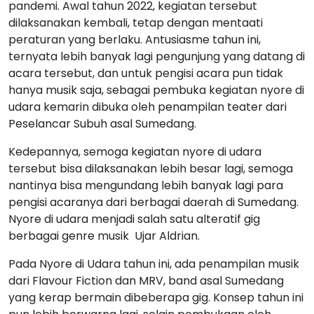
pandemi. Awal tahun 2022, kegiatan tersebut
dilaksanakan kembali, tetap dengan mentaati
peraturan yang berlaku. Antusiasme tahun ini,
ternyata lebih banyak lagi pengunjung yang datang di
acara tersebut, dan untuk pengisi acara pun tidak
hanya musik saja, sebagai pembuka kegiatan nyore di
udara kemarin dibuka oleh penampilan teater dari
Peselancar Subuh asal Sumedang.
Kedepannya, semoga kegiatan nyore di udara
tersebut bisa dilaksanakan lebih besar lagi, semoga
nantinya bisa mengundang lebih banyak lagi para
pengisi acaranya dari berbagai daerah di Sumedang.
Nyore di udara menjadi salah satu alteratif gig
berbagai genre musik Ujar Aldrian.
Pada Nyore di Udara tahun ini, ada penampilan musik
dari Flavour Fiction dan MRV, band asal Sumedang
yang kerap bermain dibeberapa gig. Konsep tahun ini