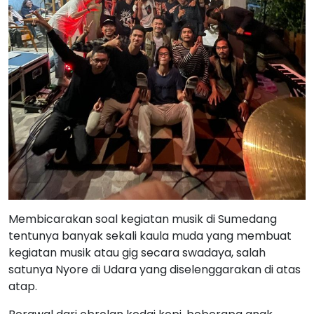
Membicarakan soal kegiatan musik di Sumedang
tentunya banyak sekali kaula muda yang membuat
kegiatan musik atau gig secara swadaya, salah
satunya Nyore di Udara yang diselenggarakan di atas
atap.