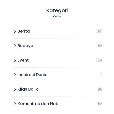
Kategori
Berita
391
Budaya
153
Event
134
Inspirasi Dunia
2
Kilas Balik
98
Komunitas dan Hobi
153