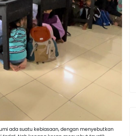
bumi ada suatu kebiasaan, dengan menyebutkan