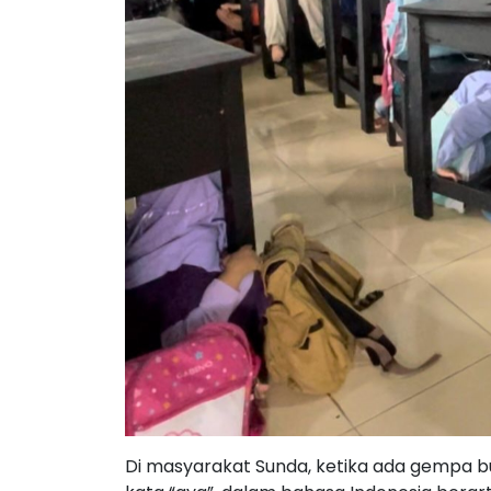
Di masyarakat Sunda, ketika ada gempa 