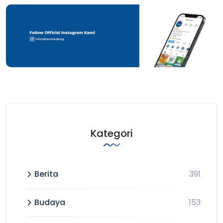
Kategori
Berita
391
Budaya
153