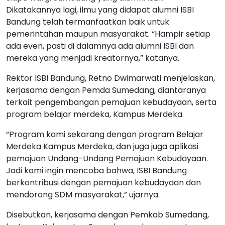
Dikatakannya lagi, ilmu yang didapat alumni ISBI
Bandung telah termanfaatkan baik untuk
pemerintahan maupun masyarakat. “Hampir setiap
ada even, pasti di dalamnya ada alumni ISBI dan
mereka yang menjadi kreatornya,” katanya.
Rektor ISBI Bandung, Retno Dwimarwati menjelaskan,
kerjasama dengan Pemda Sumedang, diantaranya
terkait pengembangan pemajuan kebudayaan, serta
program belajar merdeka, Kampus Merdeka.
“Program kami sekarang dengan program Belajar
Merdeka Kampus Merdeka, dan juga juga aplikasi
pemajuan Undang-Undang Pemajuan Kebudayaan.
Jadi kami ingin mencoba bahwa, ISBI Bandung
berkontribusi dengan pemajuan kebudayaan dan
mendorong SDM masyarakat,” ujarnya.
Disebutkan, kerjasama dengan Pemkab Sumedang,