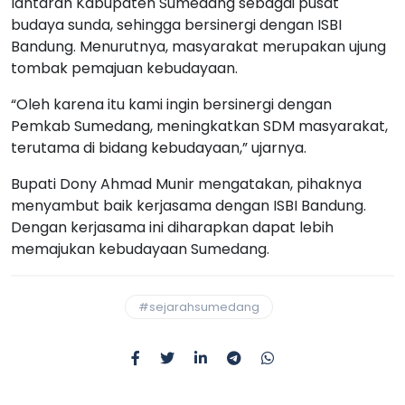
lantaran Kabupaten Sumedang sebagai pusat
budaya sunda, sehingga bersinergi dengan ISBI
Bandung. Menurutnya, masyarakat merupakan ujung
tombak pemajuan kebudayaan.
“Oleh karena itu kami ingin bersinergi dengan
Pemkab Sumedang, meningkatkan SDM masyarakat,
terutama di bidang kebudayaan,” ujarnya.
Bupati Dony Ahmad Munir mengatakan, pihaknya
menyambut baik kerjasama dengan ISBI Bandung.
Dengan kerjasama ini diharapkan dapat lebih
memajukan kebudayaan Sumedang.
#sejarahsumedang