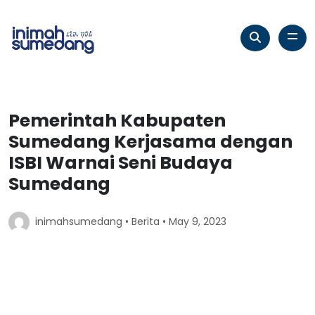
Pemerintah Kabupaten
Sumedang Kerjasama dengan
ISBI Warnai Seni Budaya
Sumedang
inimahsumedang •
Berita
• May 9, 2023