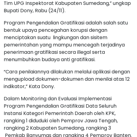
Tim UPG Inspektorat Kabupaten Sumedang,” ungkap
Bupati Dony, Rabu (24/11).
Program Pengendalian Gratifikasi adalah salah satu
bentuk upaya pencegahan korupsi dengan
menciptakan suatu lingkungan dan sisitem
pemerintahan yang mampu mencegah terjadinya
penerimaan gratifikasi secara illegal serta
menumbuhkan budaya anti gratifikasi.
“Cara penilaiannya dilakukan melalui aplikasi dengan
mengupload dokumen-dokumen dan menilai atas 12
indikator,” Kata Dony.
Dalam Monitoring dan Evaluasi Implementasi
Program Pengendalian Gratifikasi Data Seluruh
Instansi Kategori Pemerintah Daerah oleh KPK,
rangking 1 diduduki oleh Pemprov Jawa Tengah,
rangking 2 Kabupaten Sumedang, rangking 3
Pemkab Banyumas dan rangking 4 Pemprov Banten.