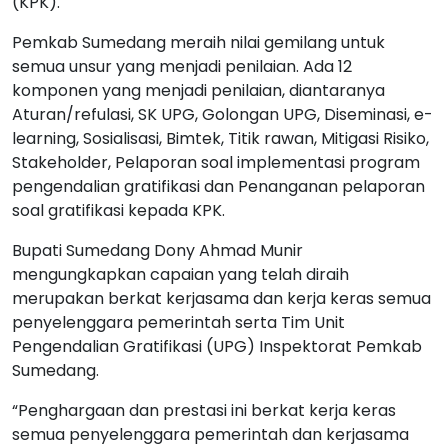
(KPK).
Pemkab Sumedang meraih nilai gemilang untuk
semua unsur yang menjadi penilaian. Ada 12
komponen yang menjadi penilaian, diantaranya
Aturan/refulasi, SK UPG, Golongan UPG, Diseminasi, e-
learning, Sosialisasi, Bimtek, Titik rawan, Mitigasi Risiko,
Stakeholder, Pelaporan soal implementasi program
pengendalian gratifikasi dan Penanganan pelaporan
soal gratifikasi kepada KPK.
Bupati Sumedang Dony Ahmad Munir
mengungkapkan capaian yang telah diraih
merupakan berkat kerjasama dan kerja keras semua
penyelenggara pemerintah serta Tim Unit
Pengendalian Gratifikasi (UPG) Inspektorat Pemkab
Sumedang.
“Penghargaan dan prestasi ini berkat kerja keras
semua penyelenggara pemerintah dan kerjasama