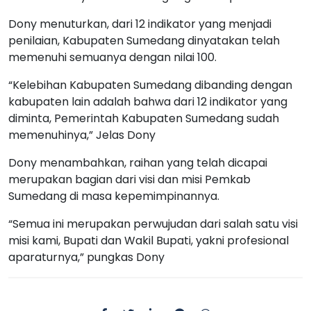
Dony menuturkan, dari 12 indikator yang menjadi
penilaian, Kabupaten Sumedang dinyatakan telah
memenuhi semuanya dengan nilai 100.
“Kelebihan Kabupaten Sumedang dibanding dengan
kabupaten lain adalah bahwa dari 12 indikator yang
diminta, Pemerintah Kabupaten Sumedang sudah
memenuhinya,” Jelas Dony
Dony menambahkan, raihan yang telah dicapai
merupakan bagian dari visi dan misi Pemkab
Sumedang di masa kepemimpinannya.
“Semua ini merupakan perwujudan dari salah satu visi
misi kami, Bupati dan Wakil Bupati, yakni profesional
aparaturnya,” pungkas Dony