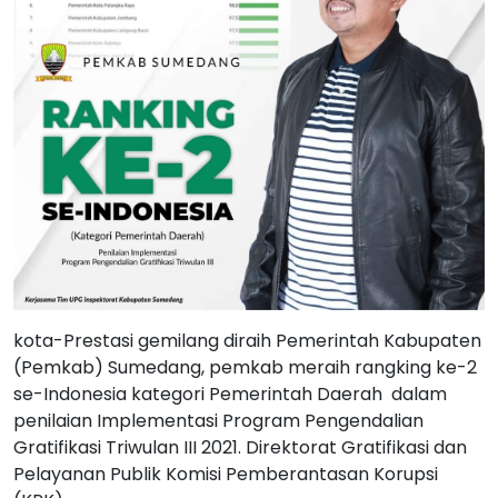
kota-Prestasi gemilang diraih Pemerintah Kabupaten
(Pemkab) Sumedang, pemkab meraih rangking ke-2
se-Indonesia kategori Pemerintah Daerah dalam
penilaian Implementasi Program Pengendalian
Gratifikasi Triwulan III 2021. Direktorat Gratifikasi dan
Pelayanan Publik Komisi Pemberantasan Korupsi