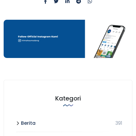
Kategori
Berita
391