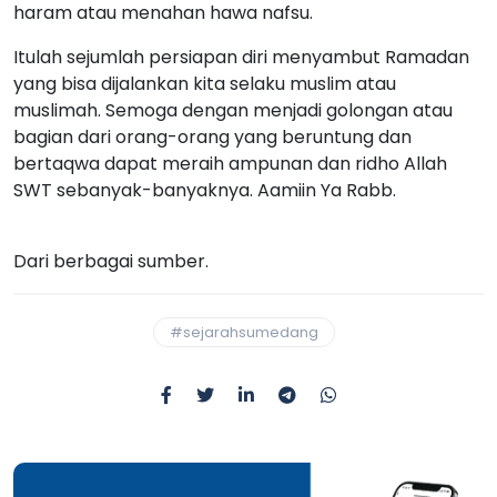
haram atau menahan hawa nafsu.
Itulah sejumlah persiapan diri menyambut Ramadan
yang bisa dijalankan kita selaku muslim atau
muslimah. Semoga dengan menjadi golongan atau
bagian dari orang-orang yang beruntung dan
bertaqwa dapat meraih ampunan dan ridho Allah
SWT sebanyak-banyaknya. Aamiin Ya Rabb.
Dari berbagai sumber.
#sejarahsumedang