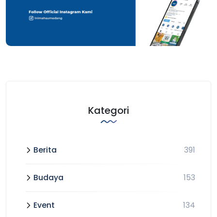
Kategori
Berita
391
Budaya
153
Event
134