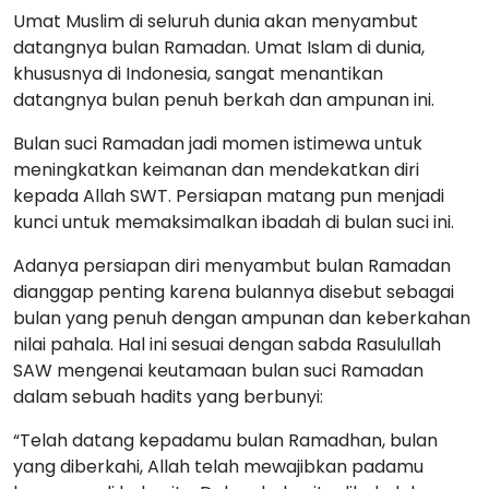
Umat Muslim di seluruh dunia akan menyambut
datangnya bulan Ramadan. Umat Islam di dunia,
khususnya di Indonesia, sangat menantikan
datangnya bulan penuh berkah dan ampunan ini.
Bulan suci Ramadan jadi momen istimewa untuk
meningkatkan keimanan dan mendekatkan diri
kepada Allah SWT. Persiapan matang pun menjadi
kunci untuk memaksimalkan ibadah di bulan suci ini.
Adanya persiapan diri menyambut bulan Ramadan
dianggap penting karena bulannya disebut sebagai
bulan yang penuh dengan ampunan dan keberkahan
nilai pahala. Hal ini sesuai dengan sabda Rasulullah
SAW mengenai keutamaan bulan suci Ramadan
dalam sebuah hadits yang berbunyi:
“Telah datang kepadamu bulan Ramadhan, bulan
yang diberkahi, Allah telah mewajibkan padamu