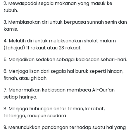
2. Mewaspadai segala makanan yang masuk ke
tubuh.
3. Membiasakan diri untuk berpuasa sunnah senin dan
kamis.
4. Melatih diri untuk melaksanakan sholat malam
(tahajud) 11 rakaat atau 23 rakaat.
5. Menjadikan sedekah sebagai kebiasaan sehari-hari.
6. Menjaga lisan dari segala hal buruk seperti hinaan,
fitnah, atau ghibah.
7. Menormalkan kebiasaan membaca Al-Qur’an
setiap harinya.
8. Menjaga hubungan antar teman, kerabat,
tetangga, maupun saudara.
9. Menundukkan pandangan terhadap suatu hal yang