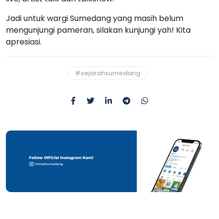
Jadi untuk wargi Sumedang yang masih belum
mengunjungi pameran, silakan kunjungi yah! Kita
apresiasi.
#sejarahsumedang