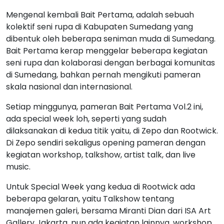
Mengenal kembali Bait Pertama, adalah sebuah
kolektif seni rupa di Kabupaten Sumedang yang
dibentuk oleh beberapa seniman muda di Sumedang.
Bait Pertama kerap menggelar beberapa kegiatan
seni rupa dan kolaborasi dengan berbagai komunitas
di Sumedang, bahkan pernah mengikuti pameran
skala nasional dan internasional.
Setiap minggunya, pameran Bait Pertama Vol.2 ini,
ada special week loh, seperti yang sudah
dilaksanakan di kedua titik yaitu, di Zepo dan Rootwick.
Di Zepo sendiri sekaligus opening pameran dengan
kegiatan workshop, talkshow, artist talk, dan live
music.
Untuk Special Week yang kedua di Rootwick ada
beberapa gelaran, yaitu Talkshow tentang
manajemen galeri, bersama Miranti Dian dari ISA Art
Gallery Jakarta, pun ada kegiatan lainnya, workshop