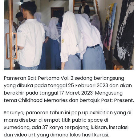
Pameran Bait Pertama Vol. 2 sedang berlangsung
yang dibuka pada tanggal 25 Februari 2023 dan akan
berakhir pada tanggal 17 Maret 2023. Mengusung
tema Childhood Memories dan bertajuk Past; Present.
Serunya, pameran tahun ini pop up exhibition yang di
mana disebar di empat titik public space di
Sumedang, ada 37 karya terpajang; lukisan, instalasi
dan video art yang dimana lolos hasil kurasi.