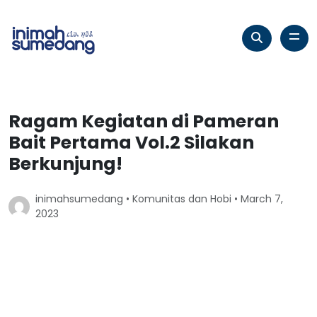
Ragam Kegiatan di Pameran
Bait Pertama Vol.2 Silakan
Berkunjung!
inimahsumedang •
Komunitas dan Hobi
• March 7,
2023