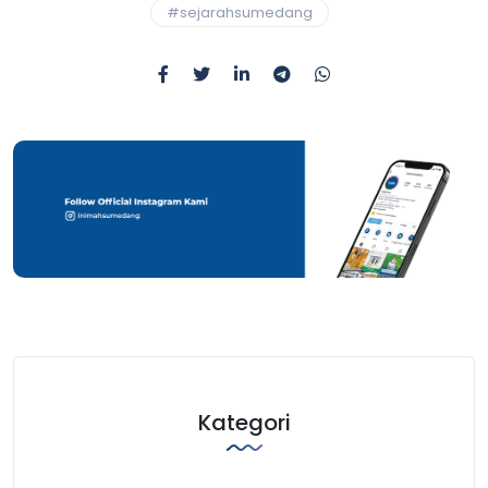
#sejarahsumedang
Kategori