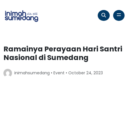
Ramainya Perayaan Hari Santri
Nasional di Sumedang
inimahsumedang •
Event
• October 24, 2023