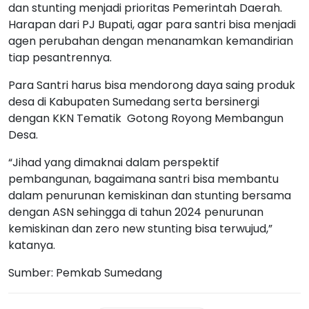
dan stunting menjadi prioritas Pemerintah Daerah.
Harapan dari PJ Bupati, agar para santri bisa menjadi
agen perubahan dengan menanamkan kemandirian
tiap pesantrennya.
Para Santri harus bisa mendorong daya saing produk
desa di Kabupaten Sumedang serta bersinergi
dengan KKN Tematik Gotong Royong Membangun
Desa.
“Jihad yang dimaknai dalam perspektif
pembangunan, bagaimana santri bisa membantu
dalam penurunan kemiskinan dan stunting bersama
dengan ASN sehingga di tahun 2024 penurunan
kemiskinan dan zero new stunting bisa terwujud,”
katanya.
Sumber: Pemkab Sumedang