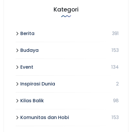
Kategori
Berita
391
Budaya
153
Event
134
Inspirasi Dunia
2
Kilas Balik
98
Komunitas dan Hobi
153