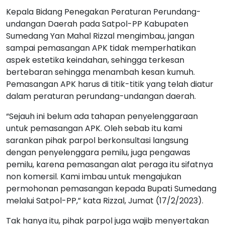
Kepala Bidang Penegakan Peraturan Perundang-
undangan Daerah pada Satpol-PP Kabupaten
Sumedang Yan Mahal Rizzal mengimbau, jangan
sampai pemasangan APK tidak memperhatikan
aspek estetika keindahan, sehingga terkesan
bertebaran sehingga menambah kesan kumuh.
Pemasangan APK harus di titik-titik yang telah diatur
dalam peraturan perundang-undangan daerah.
“Sejauh ini belum ada tahapan penyelenggaraan
untuk pemasangan APK. Oleh sebab itu kami
sarankan pihak parpol berkonsultasi langsung
dengan penyelenggara pemilu, juga pengawas
pemilu, karena pemasangan alat peraga itu sifatnya
non komersil. Kami imbau untuk mengajukan
permohonan pemasangan kepada Bupati Sumedang
melalui Satpol-PP,” kata Rizzal, Jumat (17/2/2023).
Tak hanya itu, pihak parpol juga wajib menyertakan