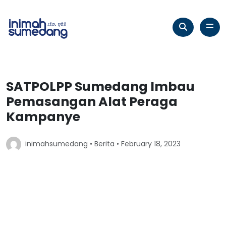
SATPOLPP Sumedang Imbau
Pemasangan Alat Peraga
Kampanye
inimahsumedang •
Berita
• February 18, 2023