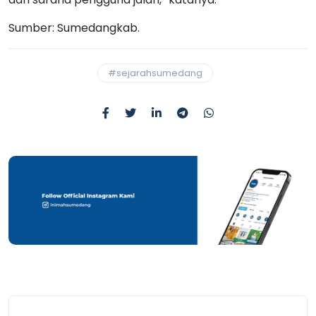
Sumber: Sumedangkab.
#sejarahsumedang