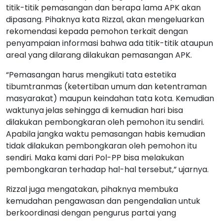
titik-titik pemasangan dan berapa lama APK akan
dipasang. Pihaknya kata Rizzal, akan mengeluarkan
rekomendasi kepada pemohon terkait dengan
penyampaian informasi bahwa ada titik-titik ataupun
areal yang dilarang dilakukan pemasangan APK.
“Pemasangan harus mengikuti tata estetika
tibumtranmas (ketertiban umum dan ketentraman
masyarakat) maupun keindahan tata kota. Kemudian
waktunya jelas sehingga di kemudian hari bisa
dilakukan pembongkaran oleh pemohon itu sendiri.
Apabila jangka waktu pemasangan habis kemudian
tidak dilakukan pembongkaran oleh pemohon itu
sendiri. Maka kami dari Pol-PP bisa melakukan
pembongkaran terhadap hal-hal tersebut,” ujarnya.
Rizzal juga mengatakan, pihaknya membuka
kemudahan pengawasan dan pengendalian untuk
berkoordinasi dengan pengurus partai yang