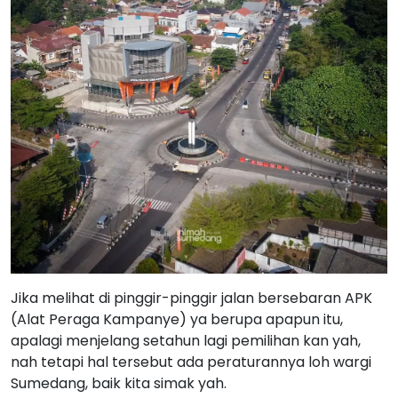
Jika melihat di pinggir-pinggir jalan bersebaran APK
(Alat Peraga Kampanye) ya berupa apapun itu,
apalagi menjelang setahun lagi pemilihan kan yah,
nah tetapi hal tersebut ada peraturannya loh wargi
Sumedang, baik kita simak yah.